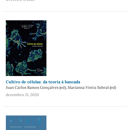
Cultivo de células: da teoria à bancada
Juan Carlos Ramos Gonçalves (ed), Marianna Vieira Sobral (ed)
dezembro 21, 2020