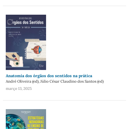
Anatomia dos órgãos dos sentidos na prática
André Oliveira (ed), Júlio César Claudino dos Santos (ed)
março 13, 2025