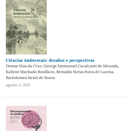
Ciências Ambientais: desafios e perspectivas
Denise Dias da Cruz, George Emmanuel Cavalcanti de Miranda,
Kallyne Machado Bonifácio, Reinaldo Farias Paiva de Lucena,
Bartolomeu Israel de Souza
agosto 2, 2021