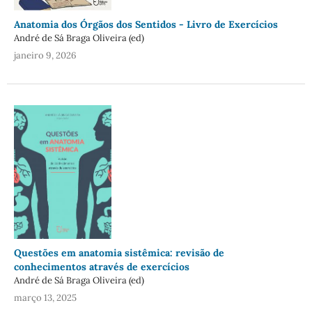
Anatomia dos Órgãos dos Sentidos - Livro de Exercícios
André de Sá Braga Oliveira (ed)
janeiro 9, 2026
Questões em anatomia sistêmica: revisão de
conhecimentos através de exercícios
André de Sá Braga Oliveira (ed)
março 13, 2025