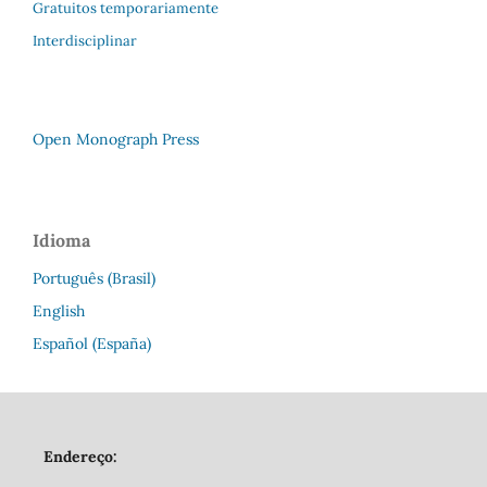
Gratuitos temporariamente
Interdisciplinar
Open Monograph Press
Idioma
Português (Brasil)
English
Español (España)
Endereço: