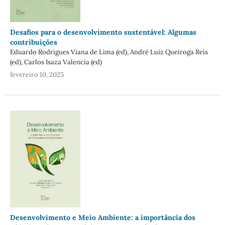
Desafios para o desenvolvimento sustentável: Algumas
contribuições
Eduardo Rodrigues Viana de Lima (ed), André Luiz Queiroga Reis
(ed), Carlos Isaza Valencia (ed)
fevereiro 10, 2025
Desenvolvimento e Meio Ambiente: a importância dos