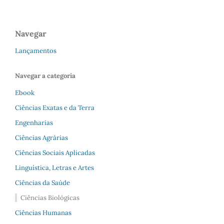
Navegar
Lançamentos
Navegar a categoria
Ebook
Ciências Exatas e da Terra
Engenharias
Ciências Agrárias
Ciências Sociais Aplicadas
Linguística, Letras e Artes
Ciências da Saúde
Ciências Biológicas
Ciências Humanas