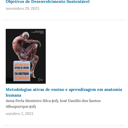
Objetivos de Desenvolvimento Sustentável
novembro 29, 2023
Metodologias ativas de ensino e aprendizagem em anatomia
humana
Anna Ferla Monteiro Silva (ed), José Danillo dos Santos
Albuquerque (ed)
outubro 2, 2023