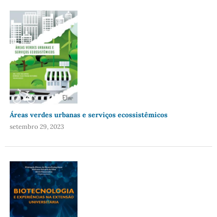
Áreas verdes urbanas e serviços ecossistêmicos
setembro 29, 2023