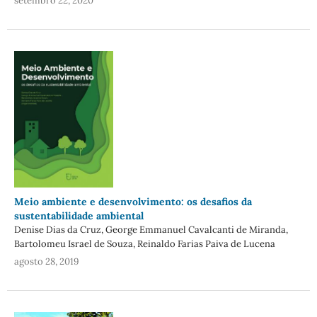
setembro 22, 2020
Meio ambiente e desenvolvimento: os desafios da
sustentabilidade ambiental
Denise Dias da Cruz, George Emmanuel Cavalcanti de Miranda,
Bartolomeu Israel de Souza, Reinaldo Farias Paiva de Lucena
agosto 28, 2019