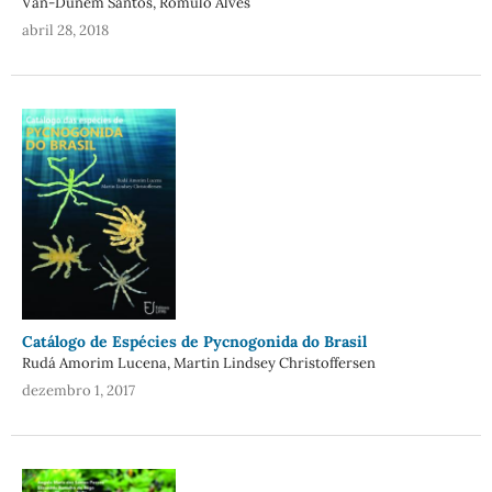
Van-Dúnem Santos, Rômulo Alves
abril 28, 2018
Catálogo de Espécies de Pycnogonida do Brasil
Rudá Amorim Lucena, Martin Lindsey Christoffersen
dezembro 1, 2017