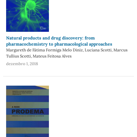
Natural products and drug discovery: from
pharmacochemistry to pharmacological approaches
Margareth de Fátima Formiga Melo Diniz, Luciana Scotti, Marcus
Tullius Scotti, Mateus Feitosa Alves
dezembro 1, 2018