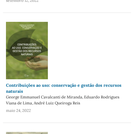
setembro 12, 2022
Contribuições ao uso: conservação e gestão dos recursos
naturais
George Emmanuel Cavalcanti de Miranda, Eduardo Rodrigues
Viana de Lima, André Luiz Queiroga Reis
maio 24, 2022