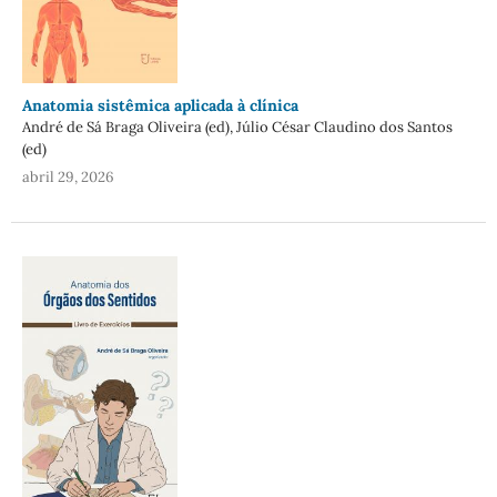
Anatomia sistêmica aplicada à clínica
André de Sá Braga Oliveira (ed), Júlio César Claudino dos Santos
(ed)
abril 29, 2026