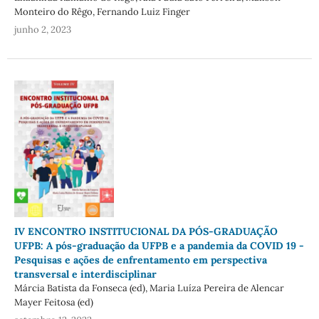
Monteiro do Rêgo, Fernando Luiz Finger
junho 2, 2023
IV ENCONTRO INSTITUCIONAL DA PÓS-GRADUAÇÃO
UFPB: A pós-graduação da UFPB e a pandemia da COVID 19 -
Pesquisas e ações de enfrentamento em perspectiva
transversal e interdisciplinar
Márcia Batista da Fonseca (ed), Maria Luíza Pereira de Alencar
Mayer Feitosa (ed)