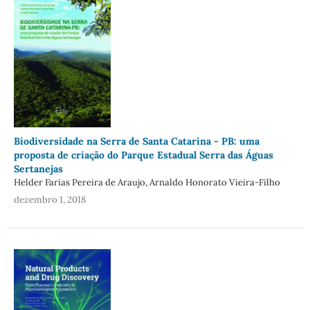
Biodiversidade na Serra de Santa Catarina - PB: uma
proposta de criação do Parque Estadual Serra das Águas
Sertanejas
Helder Farias Pereira de Araujo, Arnaldo Honorato Vieira-Filho
dezembro 1, 2018