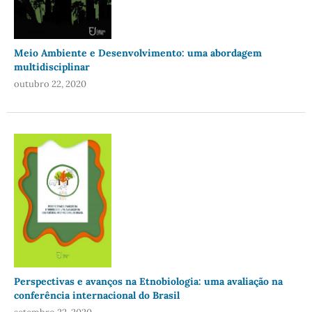
Meio Ambiente e Desenvolvimento: uma abordagem
multidisciplinar
outubro 22, 2020
Perspectivas e avanços na Etnobiologia: uma avaliação na
conferência internacional do Brasil