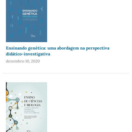
Ensinando genética: uma abordagem na perspectiva
didático-investigativa
dezembro 10, 2020