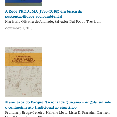
A Rede PRODEMA (1996-2016): em busca da
sustentabilidade socioambiental
Maristela Oliveira de Andrade, Salvador Dal Pozzo Trevizan
dezembro 1, 2018
Mamíferos do Parque Nacional da Quiçama - Angola: unindo
o conhecimento tradicional ao científico
Franciany Braga-Pereira, Heliene Mota, Lissa D. Franzini, Carmen