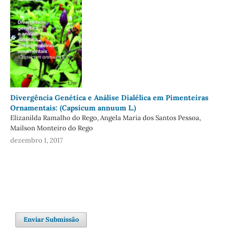
Divergência Genética e Análise Dialélica em Pimenteiras
Ornamentais: (Capsicum annuum L.)
Elizanilda Ramalho do Rego, Angela Maria dos Santos Pessoa,
Mailson Monteiro do Rego
dezembro 1, 2017
Enviar Submissão