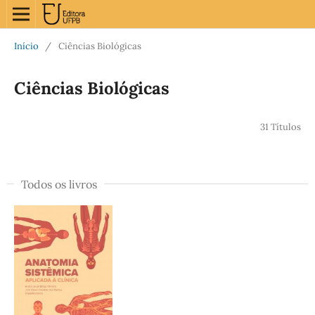
Início
/
Ciências Biológicas
Ciências Biológicas
31 Títulos
Todos os livros