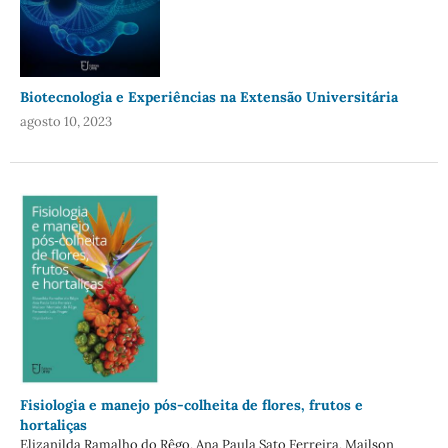
Biotecnologia e Experiências na Extensão Universitária
agosto 10, 2023
Fisiologia e manejo pós-colheita de flores, frutos e
hortaliças
Elizanilda Ramalho do Rêgo, Ana Paula Sato Ferreira, Mailson