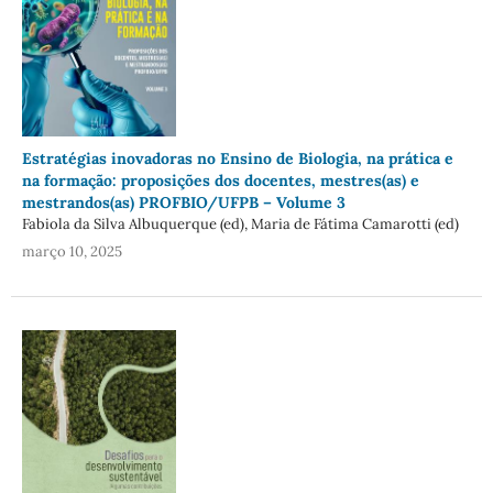
Estratégias inovadoras no Ensino de Biologia, na prática e
na formação: proposições dos docentes, mestres(as) e
mestrandos(as) PROFBIO/UFPB – Volume 3
Fabiola da Silva Albuquerque (ed), Maria de Fátima Camarotti (ed)
março 10, 2025