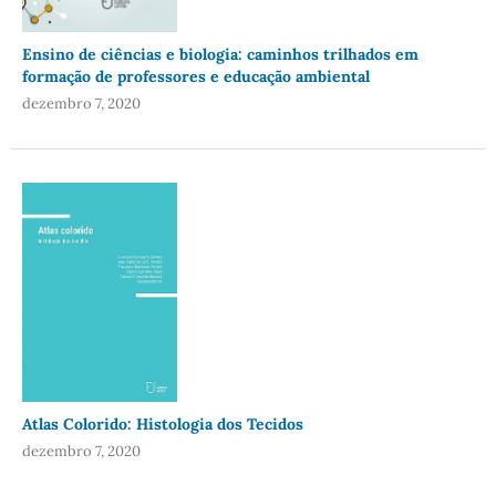
Ensino de ciências e biologia: caminhos trilhados em
formação de professores e educação ambiental
dezembro 7, 2020
Atlas Colorido: Histologia dos Tecidos
dezembro 7, 2020