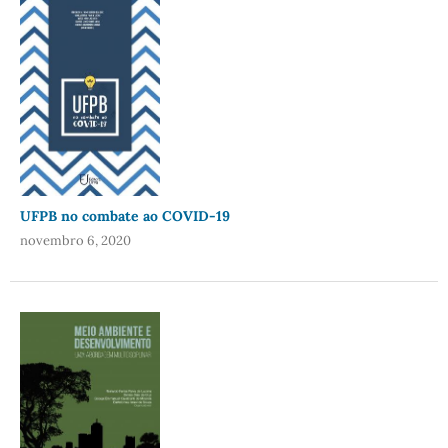
UFPB no combate ao COVID-19
novembro 6, 2020