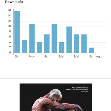
Downloads