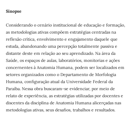
Sinopse
Considerando o cenário institucional de educação e formação,
as metodologias ativas compõem estratégias centradas na
reflexão crítica, envolvimento e engajamento daquele que
estuda, abandonando uma percepção totalmente passiva e
distante deste em relação ao seu aprendizado. Na área da
Saúde, os espaços de aulas, laboratórios, monitorias e ações
concernentes à Anatomia Humana, podem ser localizados em
setores organizados como o Departamento de Morfologia
Humana, configuração atual da Universidade Federal da
Paraíba. Nessa obra buscaram-se evidenciar, por meio de
relato de experiência, as estratégias utilizadas por docentes e
discentes da disciplina de Anatomia Humana alicerçadas nas
metodologias ativas, seus desafios, trabalhos e resultados.