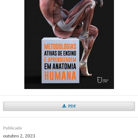
PDF
Publicado
outubro 2, 2023