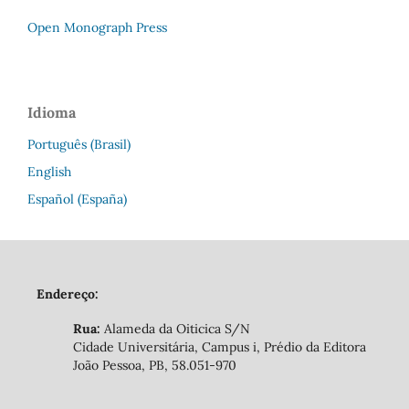
Open Monograph Press
Idioma
Português (Brasil)
English
Español (España)
Endereço:
Rua:
Alameda da Oiticica S/N
Cidade Universitária, Campus i, Prédio da Editora
João Pessoa, PB, 58.051-970