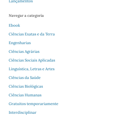
Lançamentos
Navegar a categoria
Ebook
Ciências Exatas e da Terra
Engenharias
Ciências Agrárias
Ciências Sociais Aplicadas
Linguística, Letras e Artes
Ciências da Saúde
Ciências Biológicas
Ciências Humanas
Gratuitos temporariamente
Interdisciplinar