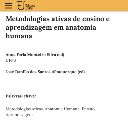
Metodologias ativas de ensino e
aprendizagem em anatomia
humana
Anna Ferla Monteiro Silva (ed)
UFPB
José Danillo dos Santos Albuquerque (ed)
Palavras-chave:
Metodologias Ativas, Anatomia Humana, Ensino,
Aprendizagem