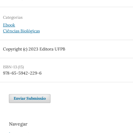
Categorias
Ebook
Ciências Biológicas
Copyright (c) 2023 Editora UFPB
ISBN-13 (15)
978-65-5942-229-6
Enviar Submissão
Navegar