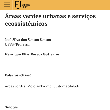
Áreas verdes urbanas e serviços
ecossistêmicos
Joel Silva dos Santos Santos
UFPB/Professor
Henrique Elias Pessoa Gutierres
Palavras-chave:
Áreas verdes, Meio ambiente, Sustentabilidade
Sinopse