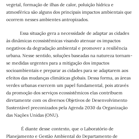
vegetal, formação de ilhas de calor, poluição hídrica e
atmosférica são alguns dos principais impactos ambientais que
ocorrem nesses ambientes antropizados.
Essa situação gera a necessidade de adaptar as cidades
às dinâmicas ecossistêmicas visando atenuar os impactos
negativos da degradação ambiental e promover a resiliência
urbana. Nesse sentido, soluções baseadas na natureza tornam-
se medidas urgentes para a mitigação dos impactos
socioambientais e preparar as cidades para se adaptarem aos
efeitos das mudanças climáticas globais. Dessa forma, as áreas
verdes urbanas exercem um papel fundamental, pois através
da promoção dos serviços ecossistêmicos elas contribuem
diretamente com os diversos Objetivos de Desenvolvimento
Sustentável preconizados pela Agenda 2030 da Organização
das Nações Unidas (ONU).
É diante desse contexto, que o Laboratório de
Planejamento e Gestão Ambiental do Departamento de