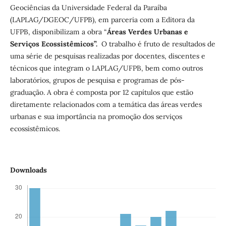
Geociências da Universidade Federal da Paraíba
(LAPLAG/DGEOC/UFPB), em parceria com a Editora da
UFPB, disponibilizam a obra “
Áreas Verdes Urbanas e
Serviços Ecossistêmicos”.
O trabalho é fruto de resultados de
uma série de pesquisas realizadas por docentes, discentes e
técnicos que integram o LAPLAG/UFPB, bem como outros
laboratórios, grupos de pesquisa e programas de pós-
graduação. A obra é composta por 12 capítulos que estão
diretamente relacionados com a temática das áreas verdes
urbanas e sua importância na promoção dos serviços
ecossistêmicos.
Downloads