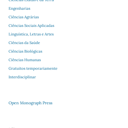
Engenharias
Ciências Agrárias
Ciências Sociais Aplicadas
Linguística, Letras e Artes
Ciências da Saúde
Ciências Biológicas
Ciências Humanas
Gratuitos temporariamente
Interdisciplinar
Open Monograph Press