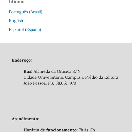
Idioma
Português (Brasil)
English
Español (España)
Endereço:
Rua:
Alameda da Oiticica S/N
Cidade Universitária, Campus i, Prédio da Editora
João Pessoa, PB, 58.051-970
Atendimento:
Horário de funcionamento:
7h às 17h