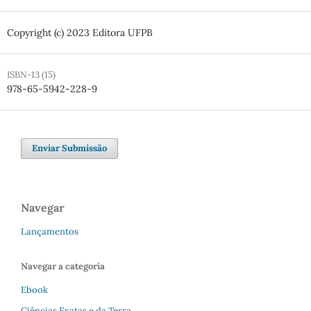
Copyright (c) 2023 Editora UFPB
ISBN-13 (15)
978-65-5942-228-9
Enviar Submissão
Navegar
Lançamentos
Navegar a categoria
Ebook
Ciências Exatas e da Terra