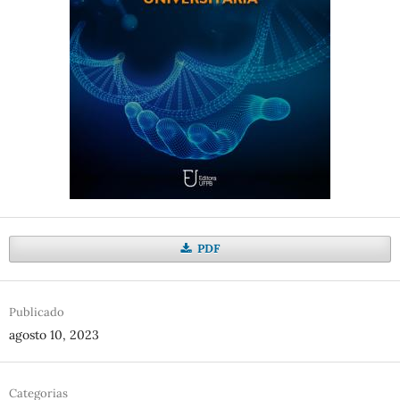
PDF
Publicado
agosto 10, 2023
Categorias