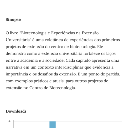
Sinopse
O livro “Biotecnologia e Experiências na Extensão
Universitária” é uma coletânea de experiências dos primeiros
projetos de extensão do centro de biotecnologia. Ele
demonstra como a extensão universitária fortalece os laços
entre a academia e a sociedade. Cada capítulo apresenta uma
narrativa em um contexto interdisciplinar que evidencia a
importância e os desafios da extensão. É um ponto de partida,
com exemplos práticos e atuais, para outros projetos de
extensão no Centro de Biotecnologia.
Downloads