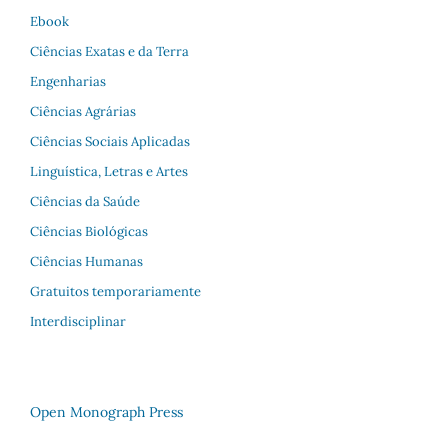
Ebook
Ciências Exatas e da Terra
Engenharias
Ciências Agrárias
Ciências Sociais Aplicadas
Linguística, Letras e Artes
Ciências da Saúde
Ciências Biológicas
Ciências Humanas
Gratuitos temporariamente
Interdisciplinar
Open Monograph Press