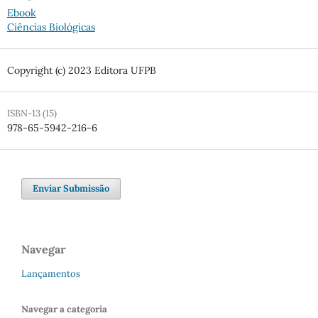
Ebook
Ciências Biológicas
Copyright (c) 2023 Editora UFPB
ISBN-13 (15)
978-65-5942-216-6
Enviar Submissão
Navegar
Lançamentos
Navegar a categoria