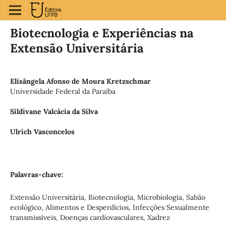
Biotecnologia e Experiências na
Extensão Universitária
Elisângela Afonso de Moura Kretzschmar
Universidade Federal da Paraíba
Sildivane Valcácia da Silva
Ulrich Vasconcelos
Palavras-chave:
Extensão Universitária, Biotecnologia, Microbiologia, Sabão
ecológico, Alimentos e Desperdícios, Infecções Sexualmente
transmissíveis, Doenças cardiovasculares, Xadrez