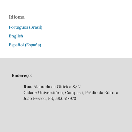
Idioma
Português (Brasil)
English
Español (España)
Endereço:
Rua:
Alameda da Oiticica S/N
Cidade Universitária, Campus i, Prédio da Editora
João Pessoa, PB, 58.051-970