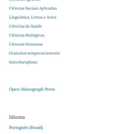
Ciências Sociais Aplicadas
Linguística, Letras e Artes
Ciências da Saúde
Ciências Biológicas
Ciências Humanas
Gratuitos temporariamente
Interdisciplinar
Open Monograph Press
Idioma
Português (Brasil)