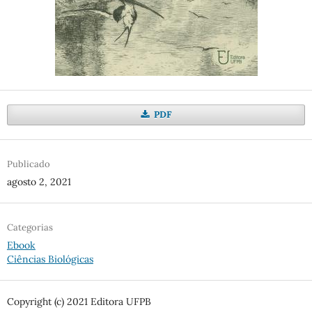
PDF
Publicado
agosto 2, 2021
Categorias
Ebook
Ciências Biológicas
Copyright (c) 2021 Editora UFPB