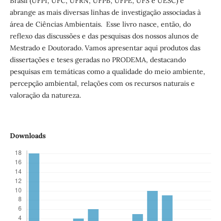
Brasil (UFPI, UFC, UFRN, UFPB, UFPE, UFS e UESC) e
abrange as mais diversas linhas de investigação associadas à
área de Ciências Ambientais. Esse livro nasce, então, do
reflexo das discussões e das pesquisas dos nossos alunos de
Mestrado e Doutorado. Vamos apresentar aqui produtos das
dissertações e teses geradas no PRODEMA, destacando
pesquisas em temáticas como a qualidade do meio ambiente,
percepção ambiental, relações com os recursos naturais e
valoração da natureza.
Downloads