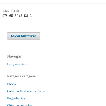
ISBN-13 (15)
978-65-5942-131-2
Enviar Submissão
Navegar
Lançamentos
Navegar a categoria
Ebook
Ciências Exatas e da Terra
Engenharias
Ciências Agrárias