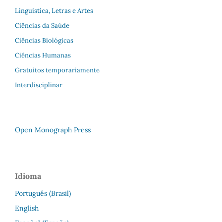
Linguística, Letras e Artes
Ciências da Saúde
Ciências Biológicas
Ciências Humanas
Gratuitos temporariamente
Interdisciplinar
Open Monograph Press
Idioma
Português (Brasil)
English