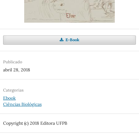
E-Book
Publicado
abril 28, 2018
Categorias
Ebook
Ciências Biológicas
Copyright (c) 2018 Editora UFPB