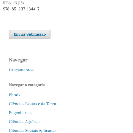
ISBN-13 (15)
978-85-237-1344-7
Enviar Submissão
Navegar
Lançamentos
Navegar a categoria
Ebook
Ciências Exatas e da Terra
Engenharias
Ciências Agrárias
Ciências Sociais Aplicadas