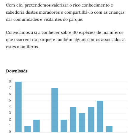
Com ele, pretendemos valorizar o rico conhecimento e
sabedoria destes moradores e compartilhá-lo com as crianças
das comunidades e visitantes do parque.
Convidamos a si a conhecer sobre 30 espécies de mamíferos
que ocorrem no parque e também alguns contos associados a
estes mamíferos.
Downloads