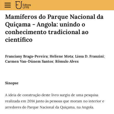
Mamíferos do Parque Nacional da
Quiçama - Angola: unindo o
conhecimento tradicional ao
científico
Franciany Braga-Pereira
;
Heliene Mota
;
Lissa D. Franzini
;
Carmen Van-Dúnem Santos
;
Rômulo Alves
Sinopse
A ideia de construção deste livro surgiu de uma pesquisa
realizada em 2014 junto às pessoas que moram no interior e
arredores do Parque Nacional da Quiçama, na Angola.