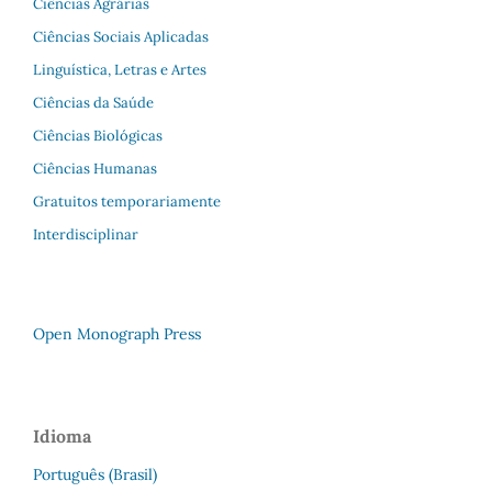
Ciências Agrárias
Ciências Sociais Aplicadas
Linguística, Letras e Artes
Ciências da Saúde
Ciências Biológicas
Ciências Humanas
Gratuitos temporariamente
Interdisciplinar
Open Monograph Press
Idioma
Português (Brasil)