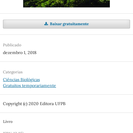
Baixar gratuitamente
Publicado
dezembro 1, 2018
Categorias
Ciências Biológicas
Gratuitos temporariamente
Copyright (c) 2020 Editora UFPB
Livro