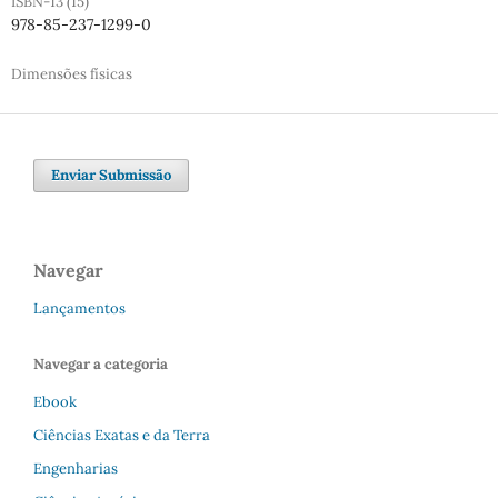
ISBN-13 (15)
978-85-237-1299-0
Dimensões físicas
Enviar Submissão
Navegar
Lançamentos
Navegar a categoria
Ebook
Ciências Exatas e da Terra
Engenharias