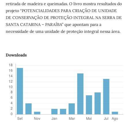
retirada de madeira e queimadas. O livro mostra resultados do
projeto “POTENCIALIDADES PARA CRIAÇÃO DE UNIDADE
DE CONSERVAÇÃO DE PROTEÇÃO INTEGRAL NA SERRA DE
SANTA CATARINA – PARAÍBA” que apontam para a
necessidade de uma unidade de proteção integral nessa área.
Downloads