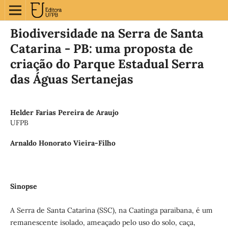
Biodiversidade na Serra de Santa
Catarina - PB: uma proposta de
criação do Parque Estadual Serra
das Águas Sertanejas
Helder Farias Pereira de Araujo
UFPB
Arnaldo Honorato Vieira-Filho
Sinopse
A Serra de Santa Catarina (SSC), na Caatinga paraibana, é um
remanescente isolado, ameaçado pelo uso do solo, caça,