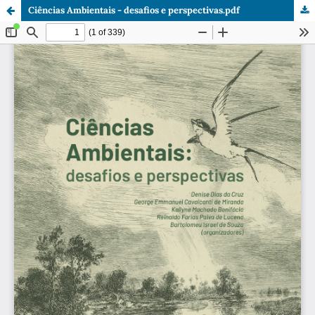
Ciências Ambientais - desafios e perspectivas.pdf