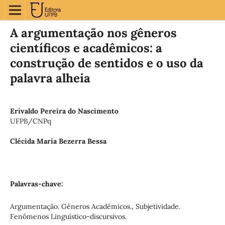
A argumentação nos gêneros
científicos e acadêmicos: a
construção de sentidos e o uso da
palavra alheia
Erivaldo Pereira do Nascimento
UFPB/CNPq
Clécida Maria Bezerra Bessa
Palavras-chave:
Argumentação. Gêneros Acadêmicos., Subjetividade.
Fenômenos Linguístico-discursivos.