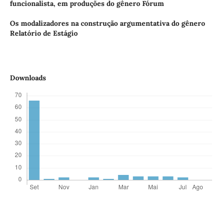
funcionalista, em produções do gênero Fórum
Os modalizadores na construção argumentativa do gênero
Relatório de Estágio
Downloads