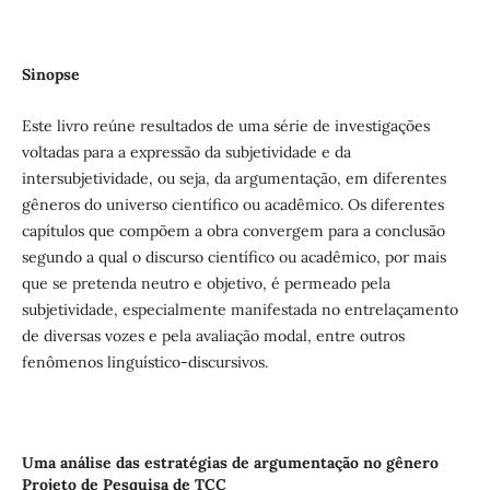
Sinopse
Este livro reúne resultados de uma série de investigações
voltadas para a expressão da subjetividade e da
intersubjetividade, ou seja, da argumentação, em diferentes
gêneros do universo científico ou acadêmico. Os diferentes
capítulos que compõem a obra convergem para a conclusão
segundo a qual o discurso científico ou acadêmico, por mais
que se pretenda neutro e objetivo, é permeado pela
subjetividade, especialmente manifestada no entrelaçamento
de diversas vozes e pela avaliação modal, entre outros
fenômenos linguístico-discursivos.
Uma análise das estratégias de argumentação no gênero
Projeto de Pesquisa de TCC