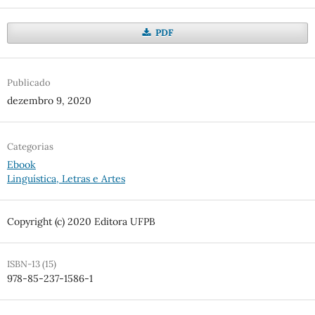
PDF
Publicado
dezembro 9, 2020
Categorias
Ebook
Linguística, Letras e Artes
Copyright (c) 2020 Editora UFPB
ISBN-13 (15)
978-85-237-1586-1