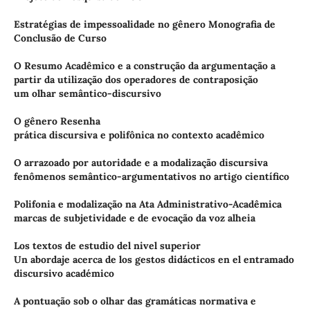
Estratégias de impessoalidade no gênero Monografia de
Conclusão de Curso
O Resumo Acadêmico e a construção da argumentação a
partir da utilização dos operadores de contraposição
um olhar semântico-discursivo
O gênero Resenha
prática discursiva e polifônica no contexto acadêmico
O arrazoado por autoridade e a modalização discursiva
fenômenos semântico-argumentativos no artigo científico
Polifonia e modalização na Ata Administrativo-Acadêmica
marcas de subjetividade e de evocação da voz alheia
Los textos de estudio del nivel superior
Un abordaje acerca de los gestos didácticos en el entramado
discursivo académico
A pontuação sob o olhar das gramáticas normativa e