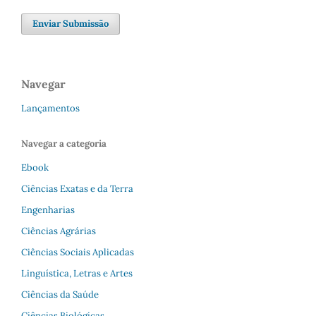
Enviar Submissão
Navegar
Lançamentos
Navegar a categoria
Ebook
Ciências Exatas e da Terra
Engenharias
Ciências Agrárias
Ciências Sociais Aplicadas
Linguística, Letras e Artes
Ciências da Saúde
Ciências Biológicas