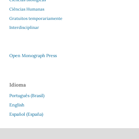
Ciências Humanas
Gratuitos temporariamente
Interdisciplinar
Open Monograph Press
Idioma
Português (Brasil)
English
Español (España)