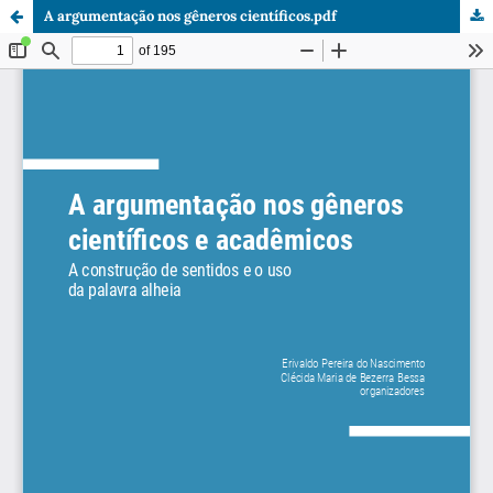
A argumentação nos gêneros científicos.pdf