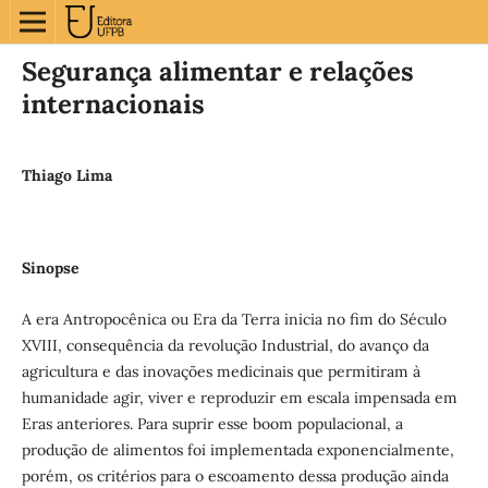
Segurança alimentar e relações
internacionais
Thiago Lima
Sinopse
A era Antropocênica ou Era da Terra inicia no fim do Século
XVIII, consequência da revolução Industrial, do avanço da
agricultura e das inovações medicinais que permitiram à
humanidade agir, viver e reproduzir em escala impensada em
Eras anteriores. Para suprir esse boom populacional, a
produção de alimentos foi implementada exponencialmente,
porém, os critérios para o escoamento dessa produção ainda