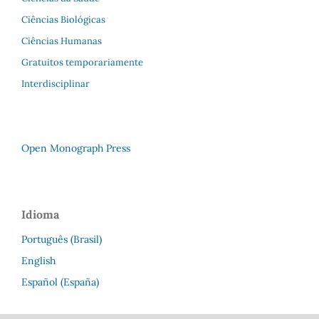
Ciências Biológicas
Ciências Humanas
Gratuitos temporariamente
Interdisciplinar
Open Monograph Press
Idioma
Português (Brasil)
English
Español (España)