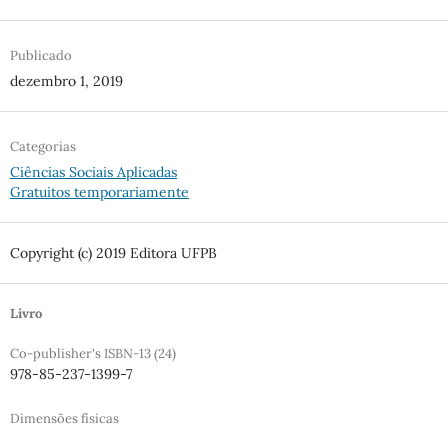
Publicado
dezembro 1, 2019
Categorias
Ciências Sociais Aplicadas
Gratuitos temporariamente
Copyright (c) 2019 Editora UFPB
Livro
Co-publisher's ISBN-13 (24)
978-85-237-1399-7
Dimensões físicas