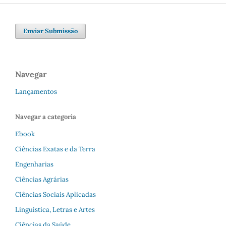
Enviar Submissão
Navegar
Lançamentos
Navegar a categoria
Ebook
Ciências Exatas e da Terra
Engenharias
Ciências Agrárias
Ciências Sociais Aplicadas
Linguística, Letras e Artes
Ciências da Saúde