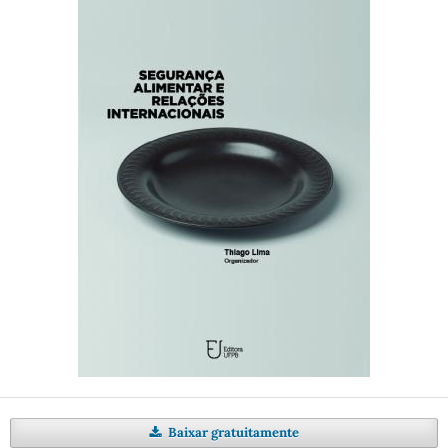
Baixar gratuitamente