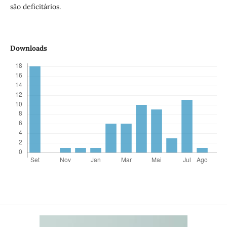
são deficitários.
Downloads