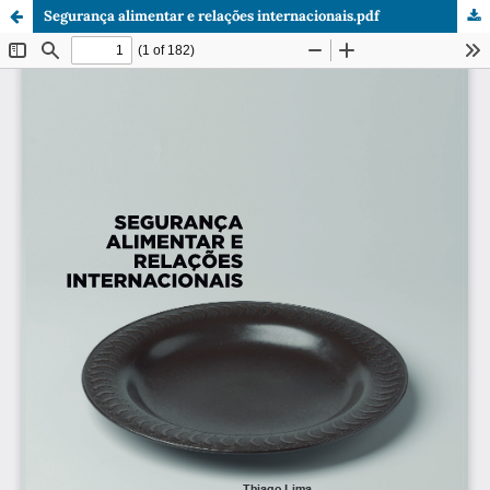
Segurança alimentar e relações internacionais.pdf