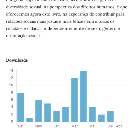
diversidade sexual, na perspectiva dos direitos humanos, é que
oferecemos agora este livro, na esperança de contribuir para
relações sociais mais justas e mais felizes entre todos os
cidadãos e cidadãs, independentemente de sexo, gênero e
orientação sexual.
Downloads