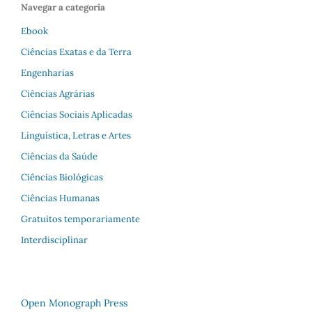
Navegar a categoria
Ebook
Ciências Exatas e da Terra
Engenharias
Ciências Agrárias
Ciências Sociais Aplicadas
Linguística, Letras e Artes
Ciências da Saúde
Ciências Biológicas
Ciências Humanas
Gratuitos temporariamente
Interdisciplinar
Open Monograph Press