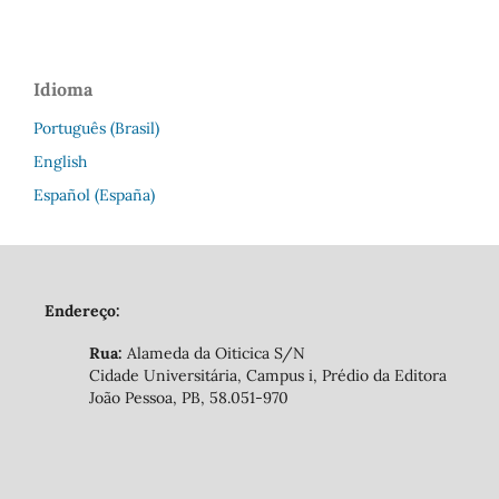
Idioma
Português (Brasil)
English
Español (España)
Endereço:
Rua:
Alameda da Oiticica S/N
Cidade Universitária, Campus i, Prédio da Editora
João Pessoa, PB, 58.051-970