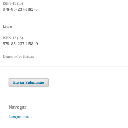
ISBN-13 (15)
978-85-237-1182-5
Livro
ISBN-13 (15)
978-85-237-1158-0
Dimensões físicas
Enviar Submissão
Navegar
Lançamentos