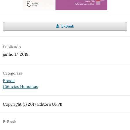
E-Book
Publicado
junho 17, 2019
Categorias
Ebook
Ciências Humanas
Copyright (c) 2017 Editora UFPB
E-Book