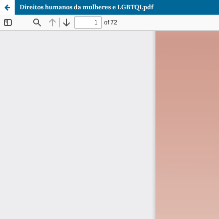
Direitos humanos da mulheres e LGBTQI.pdf