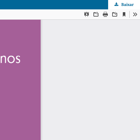
Baixar