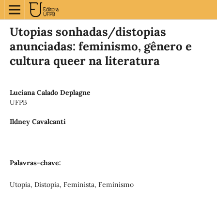
Utopias sonhadas/distopias
anunciadas: feminismo, gênero e
cultura queer na literatura
Luciana Calado Deplagne
UFPB
Ildney Cavalcanti
Palavras-chave:
Utopia, Distopia, Feminista, Feminismo