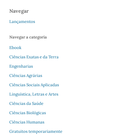
Navegar
Lançamentos
Navegar a categoria
Ebook
Ciências Exatas e da Terra
Engenharias
Ciências Agrárias
Ciências Sociais Aplicadas
Linguística, Letras e Artes
Ciências da Saúde
Ciências Biológicas
Ciências Humanas
Gratuitos temporariamente