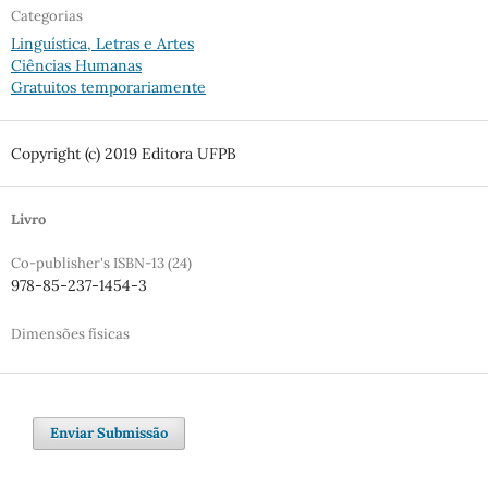
Categorias
Linguística, Letras e Artes
Ciências Humanas
Gratuitos temporariamente
Copyright (c) 2019 Editora UFPB
Livro
Co-publisher's ISBN-13 (24)
978-85-237-1454-3
Dimensões físicas
Enviar Submissão