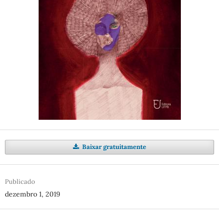
Baixar gratuitamente
Publicado
dezembro 1, 2019