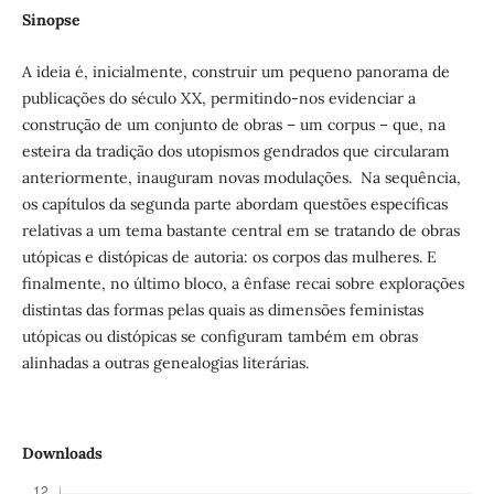
Sinopse
A ideia é, inicialmente, construir um pequeno panorama de
publicações do século XX, permitindo-nos evidenciar a
construção de um conjunto de obras – um corpus – que, na
esteira da tradição dos utopismos gendrados que circularam
anteriormente, inauguram novas modulações. Na sequência,
os capítulos da segunda parte abordam questões específicas
relativas a um tema bastante central em se tratando de obras
utópicas e distópicas de autoria: os corpos das mulheres. E
finalmente, no último bloco, a ênfase recai sobre explorações
distintas das formas pelas quais as dimensões feministas
utópicas ou distópicas se configuram também em obras
alinhadas a outras genealogias literárias.
Downloads