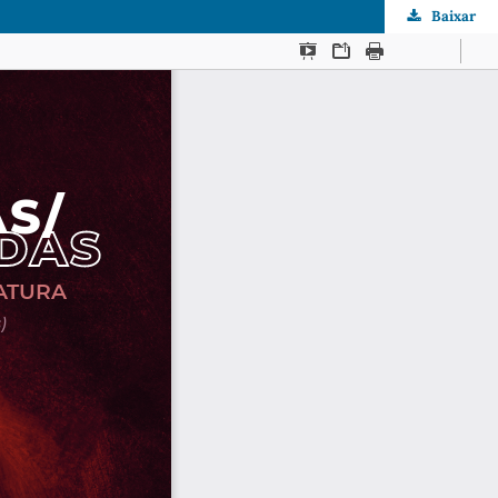
Baixar