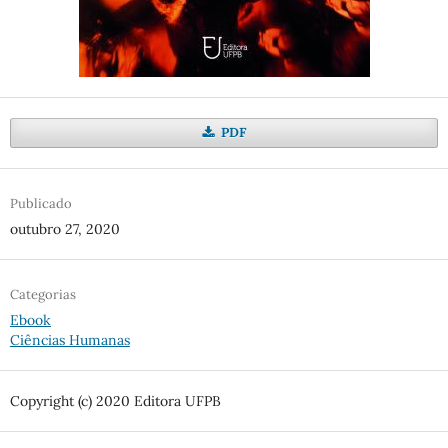
PDF
Publicado
outubro 27, 2020
Categorias
Ebook
Ciências Humanas
Copyright (c) 2020 Editora UFPB