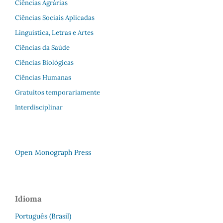
Ciências Agrárias
Ciências Sociais Aplicadas
Linguística, Letras e Artes
Ciências da Saúde
Ciências Biológicas
Ciências Humanas
Gratuitos temporariamente
Interdisciplinar
Open Monograph Press
Idioma
Português (Brasil)