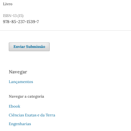
Livro
ISBN-13 (15)
978-85-237-1539-7
Enviar Submissão
Navegar
Lançamentos
Navegar a categoria
Ebook
Ciências Exatas e da Terra
Engenharias