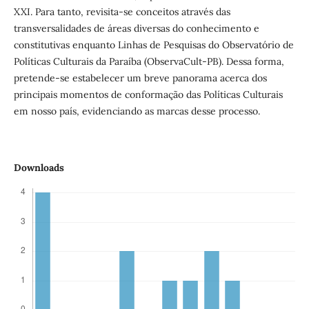
XXI. Para tanto, revisita-se conceitos através das
transversalidades de áreas diversas do conhecimento e
constitutivas enquanto Linhas de Pesquisas do Observatório de
Políticas Culturais da Paraíba (ObservaCult-PB). Dessa forma,
pretende-se estabelecer um breve panorama acerca dos
principais momentos de conformação das Políticas Culturais
em nosso país, evidenciando as marcas desse processo.
Downloads