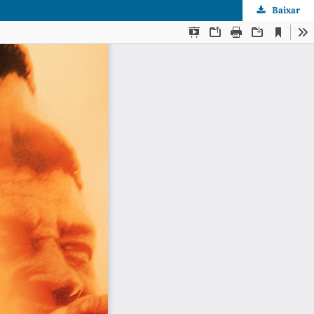
Baixar