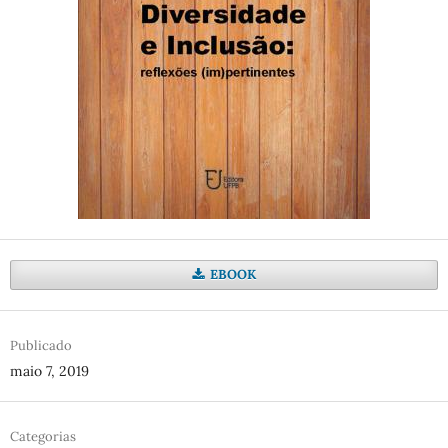
EBOOK
Publicado
maio 7, 2019
Categorias