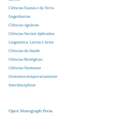
Ciências Exatas e da Terra
Engenharias
Ciências Agrárias
Ciências Sociais Aplicadas
Linguística, Letras e Artes
Ciências da Saúde
Ciências Biológicas
Ciências Humanas
Gratuitos temporariamente
Interdisciplinar
Open Monograph Press