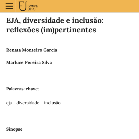
EJA, diversidade e inclusão:
reflexões (im)pertinentes
Renata Monteiro Garcia
Marluce Pereira Silva
Palavras-chave:
eja - diversidade - inclusão
Sinopse