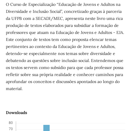
O Curso de Especialização “Educação de Jovens e Adultos na
Diversidade e Inclusão Social”, concretizado graças à parceria
da UFPB com a SECADI/MEC, apresenta neste livro uma rica
produção de textos elaborados para subsidiar a formação de
professores que atuam na Educação de Jovens e Adultos - EJA.
Este conjunto de textos tem como proposta elencar temas
pertinentes ao contexto da Educação de Jovens e Adultos,
detendo-se especialmente nos temas sobre diversidade e
debatendo as questões sobre inclusão social. Entendemos que
os textos servem como subsídio para que cada professor possa
refletir sobre sua própria realidade e conhecer caminhos para
aprofundar os conceitos e discussões apontados ao longo do
material.
Downloads