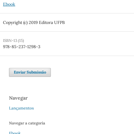
Ebook
Copyright (c) 2019 Editora UFPB
ISBN-13 (15)
978-85-237-1298-3
Enviar Submissão
Navegar
Lançamentos
Navegar a categoria
Ebook