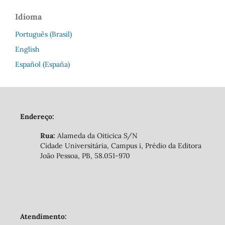
Idioma
Português (Brasil)
English
Español (España)
Endereço:
Rua:
Alameda da Oiticica S/N
Cidade Universitária, Campus i, Prédio da Editora
João Pessoa, PB, 58.051-970
Atendimento: