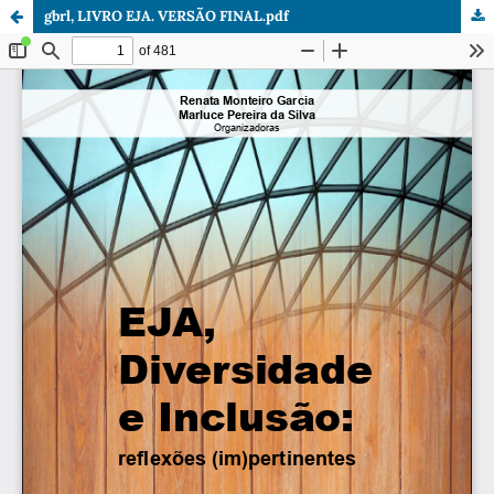
gbrl, LIVRO EJA. VERSÃO FINAL.pdf