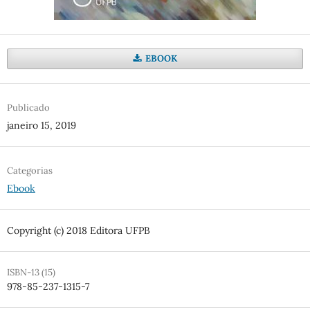
EBOOK
Publicado
janeiro 15, 2019
Categorias
Ebook
Copyright (c) 2018 Editora UFPB
ISBN-13 (15)
978-85-237-1315-7