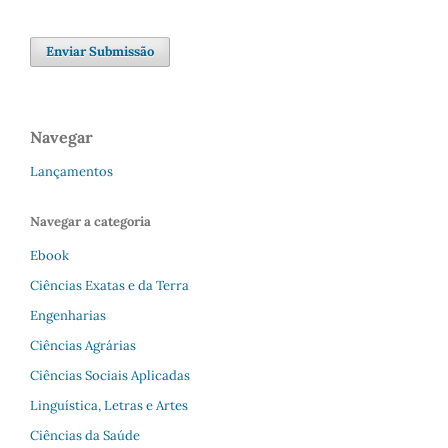
Enviar Submissão
Navegar
Lançamentos
Navegar a categoria
Ebook
Ciências Exatas e da Terra
Engenharias
Ciências Agrárias
Ciências Sociais Aplicadas
Linguística, Letras e Artes
Ciências da Saúde