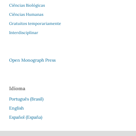
Ciências Biológicas
Ciências Humanas
Gratuitos temporariamente
Interdisciplinar
Open Monograph Press
Idioma
Português (Brasil)
English
Español (España)