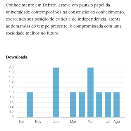
Conhecimento em Debate, esteve em pauta o papel da
universidade contemporânea na construção do conhecimento,
exercendo sua posição de crítica e de independência, atenta
às demandas do tempo presente, e compromissada com uma
sociedade melhor no futuro.
Downloads