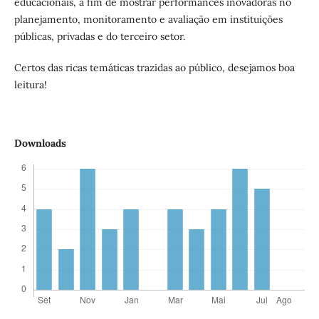
educacionais, a fim de mostrar performances inovadoras no
planejamento, monitoramento e avaliação em instituições
públicas, privadas e do terceiro setor.
Certos das ricas temáticas trazidas ao público, desejamos boa
leitura!
Downloads