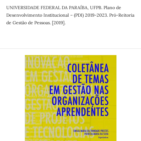
UNIVERSIDADE FEDERAL DA PARAÍBA, UFPB. Plano de
Desenvolvimento Institucional – (PDI) 2019-2023. Pró-Reitoria
de Gestão de Pessoas. [2019].