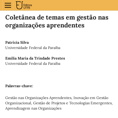
Coletânea de temas em gestão nas
organizações aprendentes
Patrícia Silva
Universidade Federal da Paraíba
Emilia Maria da Trindade Prestes
Universidade Federal da Paraíba
Palavras-chave:
Gestão nas Organizações Aprendentes, Inovação em Gestão
Organizacional, Gestão de Projetos e Tecnologias Emergentes,
Aprendizagem nas Organizações