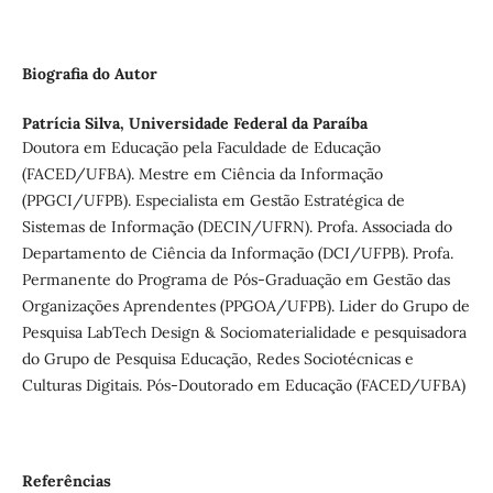
Biografia do Autor
Patrícia Silva,
Universidade Federal da Paraíba
Doutora em Educação pela Faculdade de Educação
(FACED/UFBA). Mestre em Ciência da Informação
(PPGCI/UFPB). Especialista em Gestão Estratégica de
Sistemas de Informação (DECIN/UFRN). Profa. Associada do
Departamento de Ciência da Informação (DCI/UFPB). Profa.
Permanente do Programa de Pós-Graduação em Gestão das
Organizações Aprendentes (PPGOA/UFPB). Lider do Grupo de
Pesquisa LabTech Design & Sociomaterialidade e pesquisadora
do Grupo de Pesquisa Educação, Redes Sociotécnicas e
Culturas Digitais. Pós-Doutorado em Educação (FACED/UFBA)
Referências