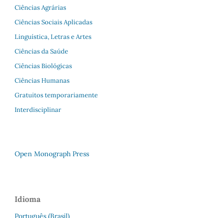
Ciências Agrárias
Ciências Sociais Aplicadas
Linguística, Letras e Artes
Ciências da Saúde
Ciências Biológicas
Ciências Humanas
Gratuitos temporariamente
Interdisciplinar
Open Monograph Press
Idioma
Português (Brasil)