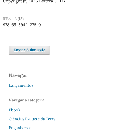
Copyright (c) 2025 Editora UFPB
ISBN-13 (15)
978-65-5942-276-0
Enviar Submissão
Navegar
Lançamentos
Navegar a categoria
Ebook
Ciências Exatas e da Terra
Engenharias