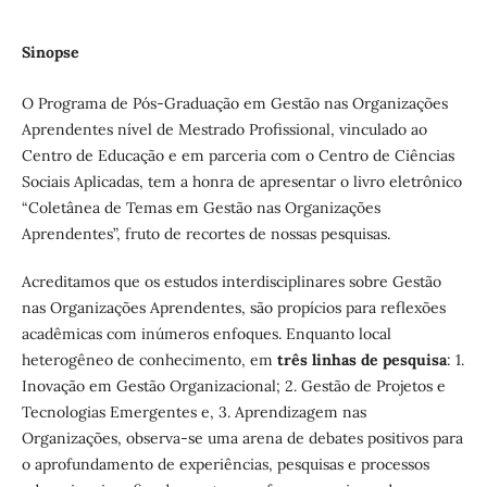
Sinopse
O Programa de Pós-Graduação em Gestão nas Organizações
Aprendentes nível de Mestrado Profissional, vinculado ao
Centro de Educação e em parceria com o Centro de Ciências
Sociais Aplicadas, tem a honra de apresentar o livro eletrônico
“Coletânea de Temas em Gestão nas Organizações
Aprendentes”, fruto de recortes de nossas pesquisas.
Acreditamos que os estudos interdisciplinares sobre Gestão
nas Organizações Aprendentes, são propícios para reflexões
acadêmicas com inúmeros enfoques. Enquanto local
heterogêneo de conhecimento, em
três linhas de pesquisa
: 1.
Inovação em Gestão Organizacional; 2. Gestão de Projetos e
Tecnologias Emergentes e, 3. Aprendizagem nas
Organizações, observa-se uma arena de debates positivos para
o aprofundamento de experiências, pesquisas e processos