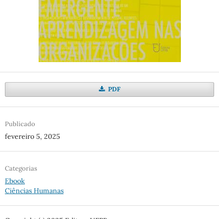
PDF
Publicado
fevereiro 5, 2025
Categorias
Ebook
Ciências Humanas