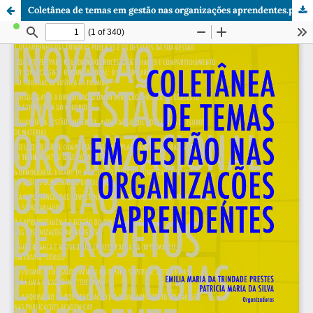
Coletânea de temas em gestão nas organizações aprendentes.pdf