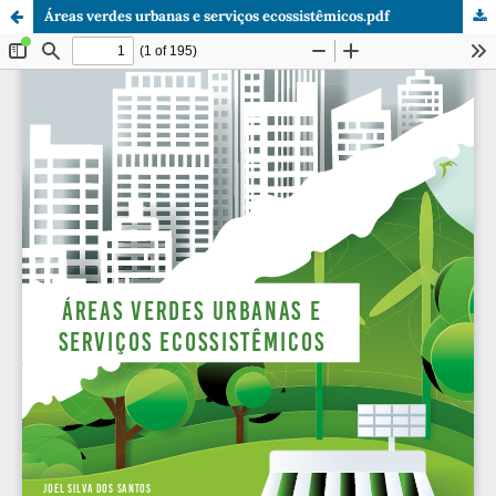
Áreas verdes urbanas e serviços ecossistêmicos.pdf