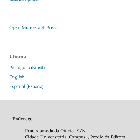
Open Monograph Press
Idioma
Português (Brasil)
English
Español (España)
Endereço:
Rua:
Alameda da Oiticica S/N
Cidade Universitária, Campus i, Prédio da Editora