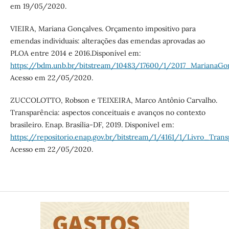
em 19/05/2020.
VIEIRA, Mariana Gonçalves. Orçamento impositivo para
emendas individuais: alterações das emendas aprovadas ao
PLOA entre 2014 e 2016.Disponível em:
https://bdm.unb.br/bitstream/10483/17600/1/2017_MarianaGonc
Acesso em 22/05/2020.
ZUCCOLOTTO, Robson e TEIXEIRA, Marco Antônio Carvalho.
Transparência: aspectos conceituais e avanços no contexto
brasileiro. Enap. Brasília-DF, 2019. Disponível em:
https://repositorio.enap.gov.br/bitstream/1/4161/1/Livro_
Acesso em 22/05/2020.