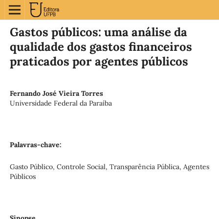
Gastos públicos: uma análise da
qualidade dos gastos financeiros
praticados por agentes públicos
Fernando José Vieira Torres
Universidade Federal da Paraíba
Palavras-chave:
Gasto Público, Controle Social, Transparência Pública, Agentes
Públicos
Sinopse