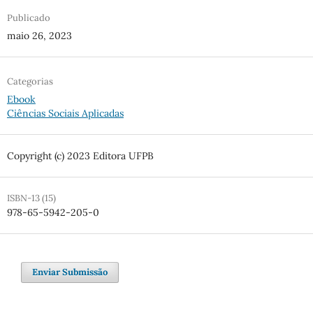
Publicado
maio 26, 2023
Categorias
Ebook
Ciências Sociais Aplicadas
Copyright (c) 2023 Editora UFPB
ISBN-13 (15)
978-65-5942-205-0
Enviar Submissão