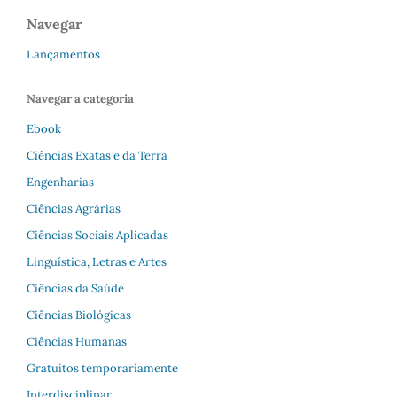
Navegar
Lançamentos
Navegar a categoria
Ebook
Ciências Exatas e da Terra
Engenharias
Ciências Agrárias
Ciências Sociais Aplicadas
Linguística, Letras e Artes
Ciências da Saúde
Ciências Biológicas
Ciências Humanas
Gratuitos temporariamente
Interdisciplinar