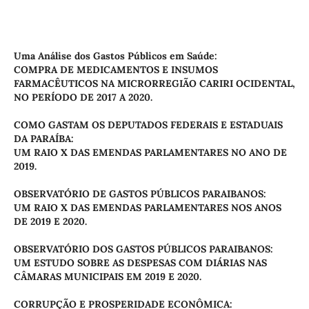
Uma Análise dos Gastos Públicos em Saúde:
COMPRA DE MEDICAMENTOS E INSUMOS
FARMACÊUTICOS NA MICRORREGIÃO CARIRI OCIDENTAL,
NO PERÍODO DE 2017 A 2020.
COMO GASTAM OS DEPUTADOS FEDERAIS E ESTADUAIS
DA PARAÍBA:
UM RAIO X DAS EMENDAS PARLAMENTARES NO ANO DE
2019.
OBSERVATÓRIO DE GASTOS PÚBLICOS PARAIBANOS:
UM RAIO X DAS EMENDAS PARLAMENTARES NOS ANOS
DE 2019 E 2020.
OBSERVATÓRIO DOS GASTOS PÚBLICOS PARAIBANOS:
UM ESTUDO SOBRE AS DESPESAS COM DIÁRIAS NAS
CÂMARAS MUNICIPAIS EM 2019 E 2020.
CORRUPÇÃO E PROSPERIDADE ECONÔMICA: