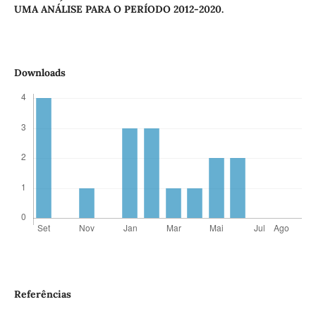
UMA ANÁLISE PARA O PERÍODO 2012-2020.
Downloads
Referências