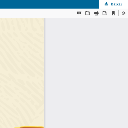
Baixar