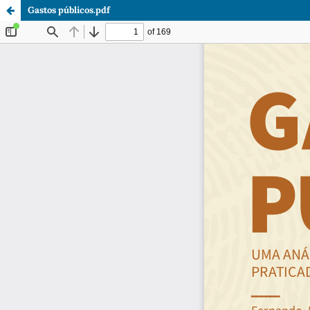
Gastos públicos.pdf