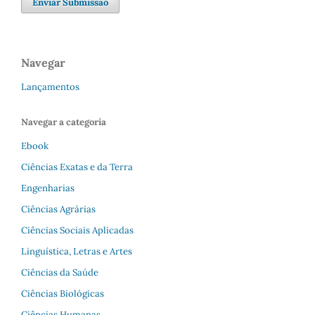
Enviar Submissão
Navegar
Lançamentos
Navegar a categoria
Ebook
Ciências Exatas e da Terra
Engenharias
Ciências Agrárias
Ciências Sociais Aplicadas
Linguística, Letras e Artes
Ciências da Saúde
Ciências Biológicas
Ciências Humanas