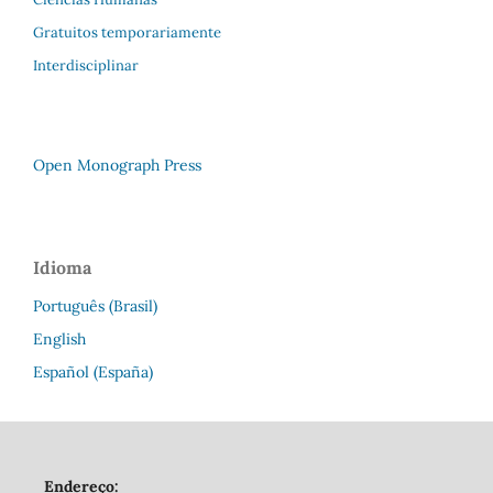
Gratuitos temporariamente
Interdisciplinar
Open Monograph Press
Idioma
Português (Brasil)
English
Español (España)
Endereço: