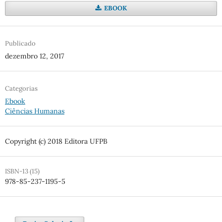
EBOOK
Publicado
dezembro 12, 2017
Categorias
Ebook
Ciências Humanas
Copyright (c) 2018 Editora UFPB
ISBN-13 (15)
978-85-237-1195-5