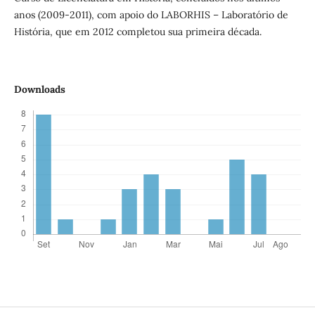
anos (2009-2011), com apoio do LABORHIS – Laboratório de
História, que em 2012 completou sua primeira década.
Downloads