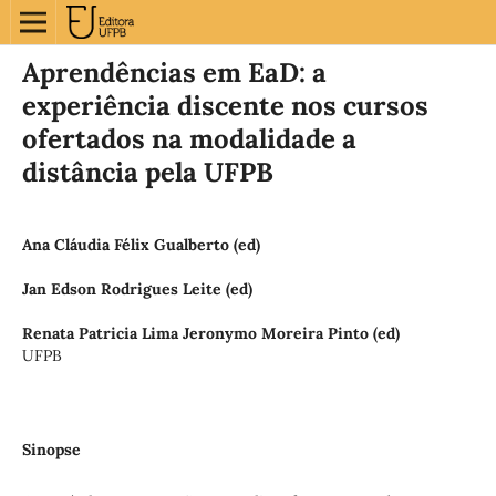
Aprendências em EaD: a
experiência discente nos cursos
ofertados na modalidade a
distância pela UFPB
Ana Cláudia Félix Gualberto (ed)
Jan Edson Rodrigues Leite (ed)
Renata Patricia Lima Jeronymo Moreira Pinto (ed)
UFPB
Sinopse