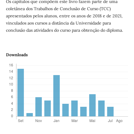
Os capítulos que compõem este livro fazem parte de uma
coletânea dos Trabalhos de Conclusão de Curso (TCC)
apresentados pelos alunos, entre os anos de 2018 e de 2021,
vinculados aos cursos a distância da Universidade para
conclusão das atividades do curso para obtenção do diploma.
Downloads