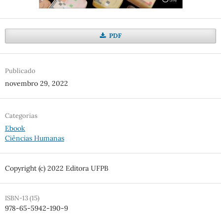
PDF
Publicado
novembro 29, 2022
Categorias
Ebook
Ciências Humanas
Copyright (c) 2022 Editora UFPB
ISBN-13 (15)
978-65-5942-190-9