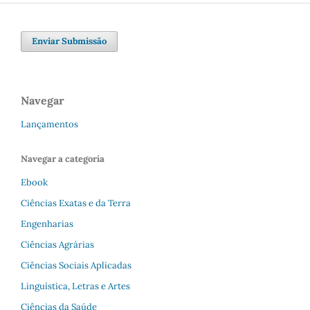
Enviar Submissão
Navegar
Lançamentos
Navegar a categoria
Ebook
Ciências Exatas e da Terra
Engenharias
Ciências Agrárias
Ciências Sociais Aplicadas
Linguística, Letras e Artes
Ciências da Saúde