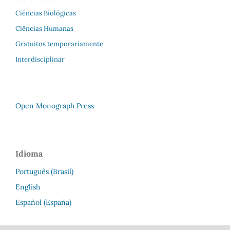
Ciências Biológicas
Ciências Humanas
Gratuitos temporariamente
Interdisciplinar
Open Monograph Press
Idioma
Português (Brasil)
English
Español (España)