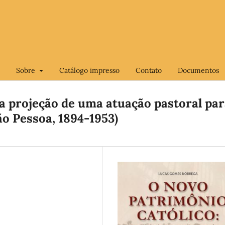
Sobre
Catálogo impresso
Contato
Documentos
 a projeção de uma atuação pastoral pa
o Pessoa, 1894-1953)