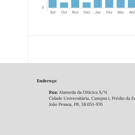
Endereço:
Rua:
Alameda da Oiticica S/N
Cidade Universitária, Campus i, Prédio da E
João Pessoa, PB, 58.051-970