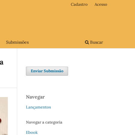
Cadastro
Acesso
Submissões
Buscar
ra
Enviar Submissão
Navegar
Lançamentos
Navegar a categoria
Ebook