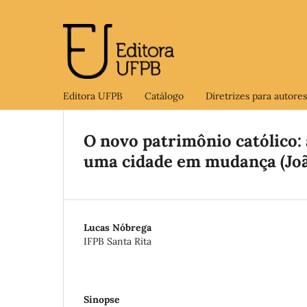
Editora UFPB
Catálogo
Diretrizes para autores
O novo patrimônio católico:
uma cidade em mudança (Joã
Lucas Nóbrega
IFPB Santa Rita
Sinopse