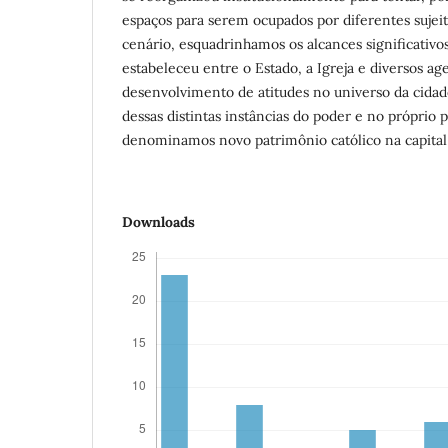
espaços para serem ocupados por diferentes sujeit
cenário, esquadrinhamos os alcances significativo
estabeleceu entre o Estado, a Igreja e diversos ag
desenvolvimento de atitudes no universo da cidade
dessas distintas instâncias do poder e no próprio 
denominamos novo patrimônio católico na capital
Downloads