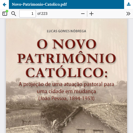
Novo-Patrimonio-Catolico.pdf