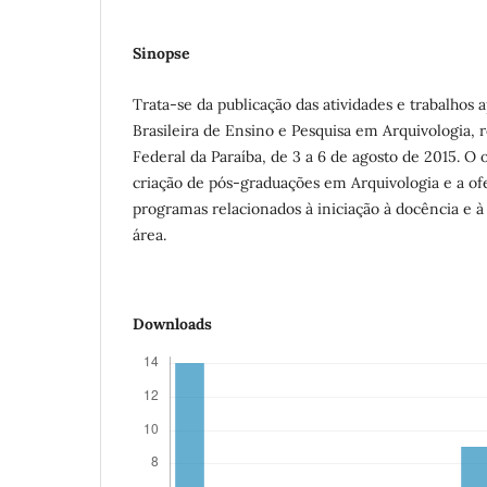
Sinopse
Trata-se da publicação das atividades e trabalhos
Brasileira de Ensino e Pesquisa em Arquivologia, 
Federal da Paraíba, de 3 a 6 de agosto de 2015. O o
criação de pós-graduações em Arquivologia e a ofe
programas relacionados à iniciação à docência e à
área.
Downloads