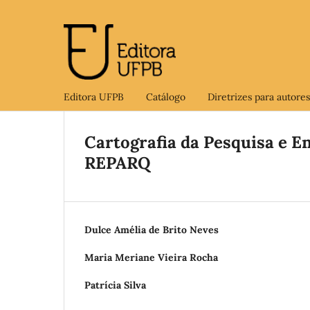
Editora UFPB
Catálogo
Diretrizes para autores
Cartografia da Pesquisa e En
REPARQ
Dulce Amélia de Brito Neves
Maria Meriane Vieira Rocha
Patrícia Silva