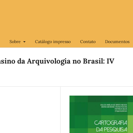
Sobre
Catálogo impresso
Contato
Documentos
sino da Arquivologia no Brasil: IV