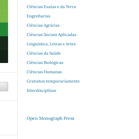
Ciências Exatas e da Terra
Engenharias
Ciências Agrárias
Ciências Sociais Aplicadas
Linguística, Letras e Artes
Ciências da Saúde
Ciências Biológicas
Ciências Humanas
Gratuitos temporariamente
Interdisciplinar
Open Monograph Press