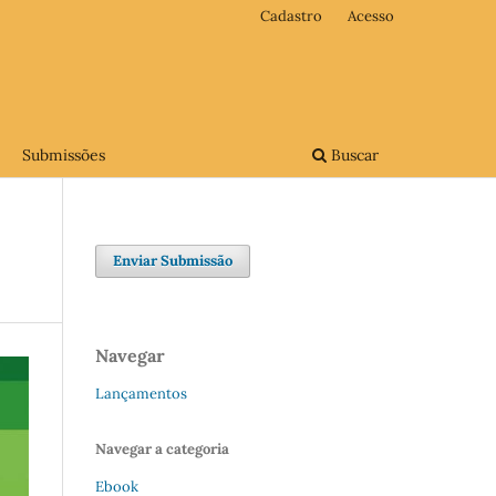
Cadastro
Acesso
Submissões
Buscar
Enviar Submissão
Navegar
Lançamentos
Navegar a categoria
Ebook