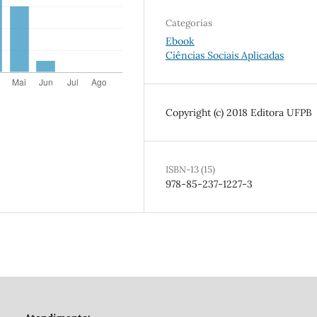
Categorias
Ebook
Ciências Sociais Aplicadas
Copyright (c) 2018 Editora UFPB
ISBN-13 (15)
978-85-237-1227-3