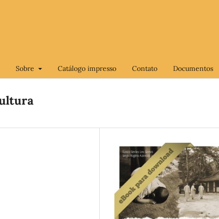
Sobre
Catálogo impresso
Contato
Documentos
cultura