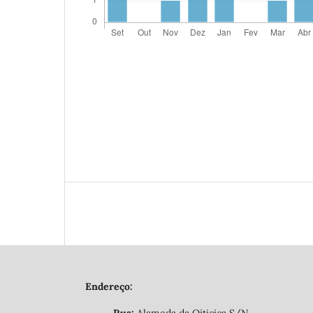
Endereço: