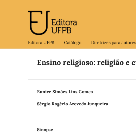
Editora UFPB
Catálogo
Diretrizes para autores
Ensino religioso: religião e 
Eunice Simões Lins Gomes
Sérgio Rogério Azevedo Junqueira
Sinopse