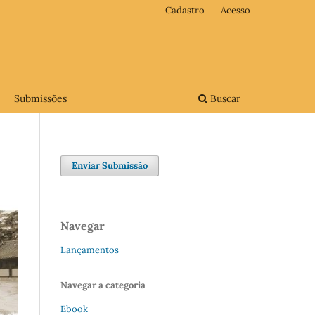
Cadastro
Acesso
Submissões
Buscar
Enviar Submissão
Navegar
Lançamentos
Navegar a categoria
Ebook