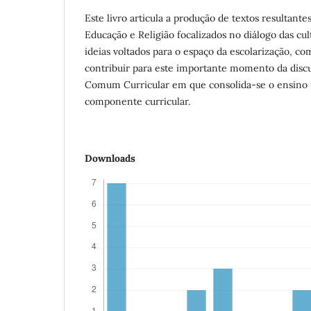
Este livro articula a produção de textos resultant
Educação e Religião focalizados no diálogo das cult
ideias voltados para o espaço da escolarização, co
contribuir para este importante momento da disc
Comum Curricular em que consolida-se o ensino 
componente curricular.
Downloads