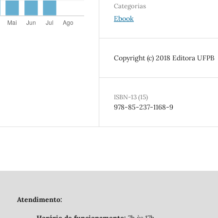
Categorias
Ebook
Copyright (c) 2018 Editora UFPB
ISBN-13 (15)
978-85-237-1168-9
Atendimento: