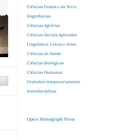
Ciências Exatas e da Terra
Engenharias
Ciências Agrárias
Ciências Sociais Aplicadas
Linguística, Letras e Artes
Ciências da Saúde
Ciências Biológicas
Ciências Humanas
Gratuitos temporariamente
Interdisciplinar
Open Monograph Press