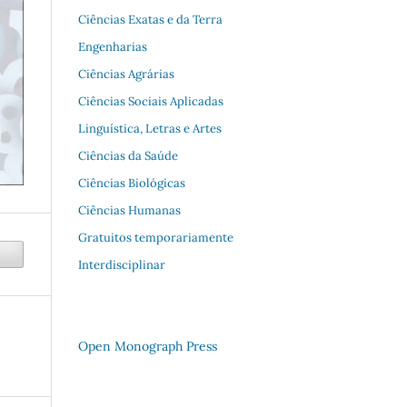
Ciências Exatas e da Terra
Engenharias
Ciências Agrárias
Ciências Sociais Aplicadas
Linguística, Letras e Artes
Ciências da Saúde
Ciências Biológicas
Ciências Humanas
Gratuitos temporariamente
Interdisciplinar
Open Monograph Press