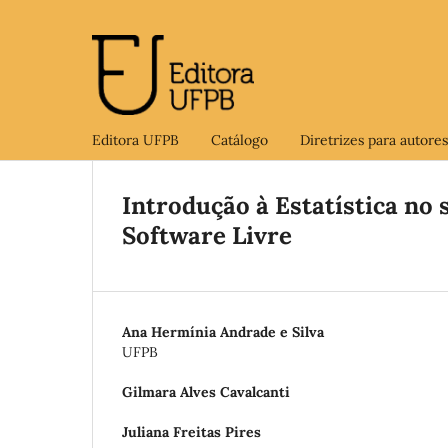
Editora UFPB
Catálogo
Diretrizes para autores
Introdução à Estatística no 
Software Livre
Ana Hermínia Andrade e Silva
UFPB
Gilmara Alves Cavalcanti
Juliana Freitas Pires