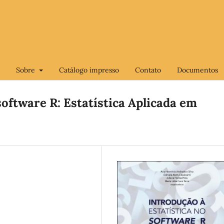
Sobre
Catálogo impresso
Contato
Documentos
software R: Estatística Aplicada em