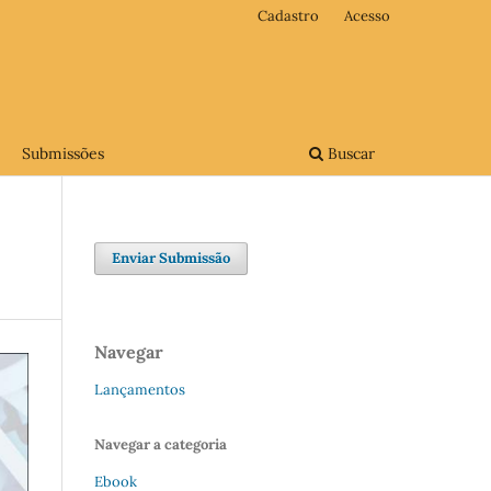
Cadastro
Acesso
Submissões
Buscar
Enviar Submissão
Navegar
Lançamentos
Navegar a categoria
Ebook