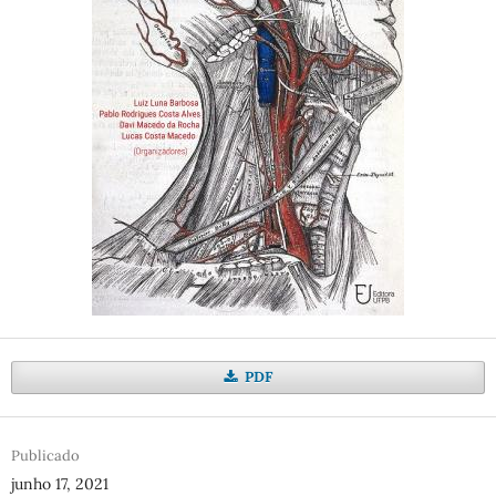
PDF
Publicado
junho 17, 2021