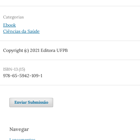
Categorias
Ebook
Ciências da Saúde
Copyright (c) 2021 Editora UFPB
ISBN-13 (15)
978-65-5942-109-1
Enviar Submissão
Navegar
Lançamentos