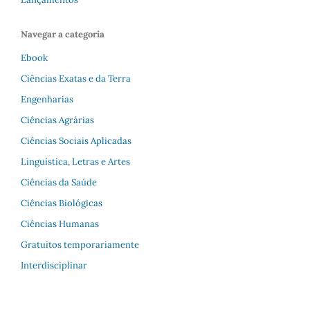
Navegar a categoria
Ebook
Ciências Exatas e da Terra
Engenharias
Ciências Agrárias
Ciências Sociais Aplicadas
Linguística, Letras e Artes
Ciências da Saúde
Ciências Biológicas
Ciências Humanas
Gratuitos temporariamente
Interdisciplinar