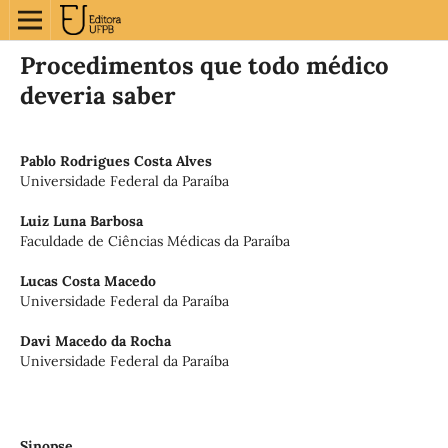
Procedimentos que todo médico
deveria saber
Pablo Rodrigues Costa Alves
Universidade Federal da Paraíba
Luiz Luna Barbosa
Faculdade de Ciências Médicas da Paraíba
Lucas Costa Macedo
Universidade Federal da Paraíba
Davi Macedo da Rocha
Universidade Federal da Paraíba
Sinopse