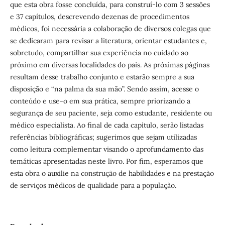
que esta obra fosse concluída, para construí-lo com 3 sessões
e 37 capítulos, descrevendo dezenas de procedimentos
médicos, foi necessária a colaboração de diversos colegas que
se dedicaram para revisar a literatura, orientar estudantes e,
sobretudo, compartilhar sua experiência no cuidado ao
próximo em diversas localidades do país. As próximas páginas
resultam desse trabalho conjunto e estarão sempre a sua
disposição e “na palma da sua mão”. Sendo assim, acesse o
conteúdo e use-o em sua prática, sempre priorizando a
segurança de seu paciente, seja como estudante, residente ou
médico especialista. Ao final de cada capítulo, serão listadas
referências bibliográficas; sugerimos que sejam utilizadas
como leitura complementar visando o aprofundamento das
temáticas apresentadas neste livro. Por fim, esperamos que
esta obra o auxilie na construção de habilidades e na prestação
de serviços médicos de qualidade para a população.