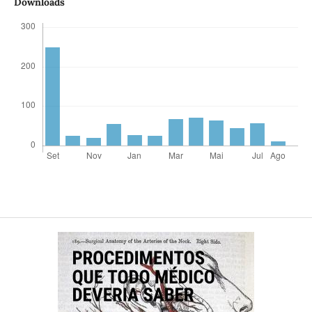
Downloads