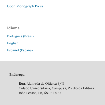
Open Monograph Press
Idioma
Português (Brasil)
English
Español (España)
Endereço:
Rua:
Alameda da Oiticica S/N
Cidade Universitária, Campus i, Prédio da Editora
João Pessoa, PB, 58.051-970