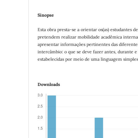
Sinopse
Esta obra presta-se a orientar os(as) estudantes 
pretendem realizar mobilidade acadêmica internac
apresentar informações pertinentes das diferent
intercâmbio: o que se deve fazer antes, durante e 
estabelecidas por meio de uma linguagem simples 
Downloads