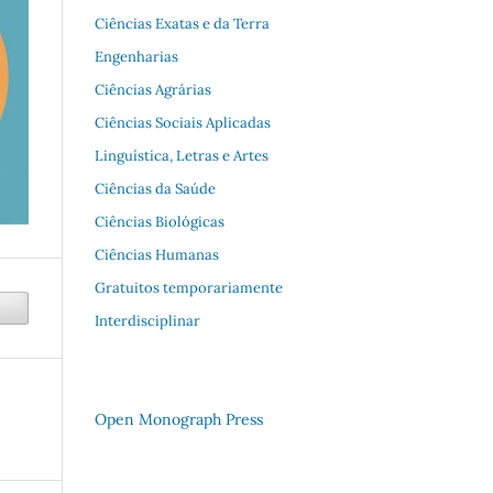
Ciências Exatas e da Terra
Engenharias
Ciências Agrárias
Ciências Sociais Aplicadas
Linguística, Letras e Artes
Ciências da Saúde
Ciências Biológicas
Ciências Humanas
Gratuitos temporariamente
Interdisciplinar
Open Monograph Press