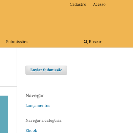
Cadastro
Acesso
Submissões
Buscar
Enviar Submissão
Navegar
Lançamentos
Navegar a categoria
Ebook