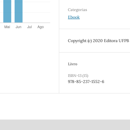
Categorias
Ebook
Copyright (c) 2020 Editora UFPB
Livro
ISBN-13 (15)
978-85-237-1552-6