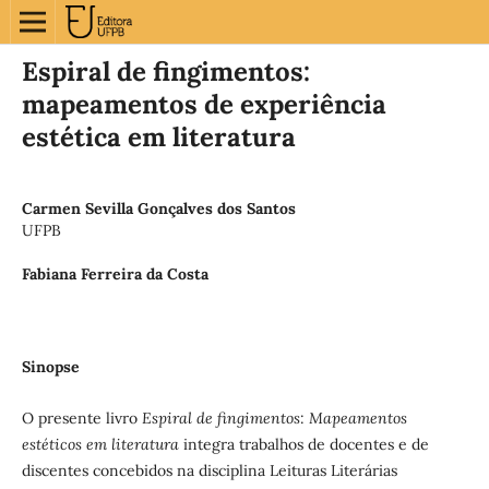
Espiral de fingimentos:
mapeamentos de experiência
estética em literatura
Carmen Sevilla Gonçalves dos Santos
UFPB
Fabiana Ferreira da Costa
Sinopse
O presente livro
Espiral de fingimentos
:
Mapeamentos
estéticos em literatura
integra trabalhos de docentes e de
discentes concebidos na disciplina Leituras Literárias