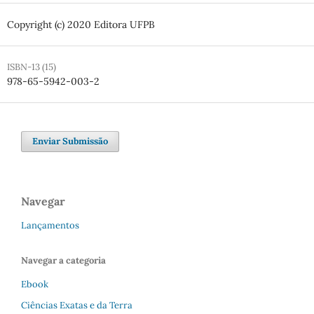
Copyright (c) 2020 Editora UFPB
ISBN-13 (15)
978-65-5942-003-2
Enviar Submissão
Navegar
Lançamentos
Navegar a categoria
Ebook
Ciências Exatas e da Terra