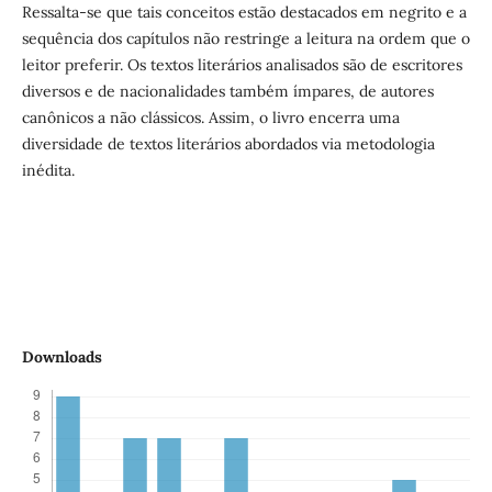
Ressalta-se que tais conceitos estão destacados em negrito e a
sequência dos capítulos não restringe a leitura na ordem que o
leitor preferir. Os textos literários analisados são de escritores
diversos e de nacionalidades também ímpares, de autores
canônicos a não clássicos. Assim, o livro encerra uma
diversidade de textos literários abordados via metodologia
inédita.
Downloads