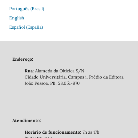
Português (Brasil)
English
Español (España)
Endereço:
Rua:
Alameda da Oiticica S/N
Cidade Universitária, Campus i, Prédio da Editora
João Pessoa, PB, 58.051-970
Atendimento:
Horário de funcionamento:
7h às 17h