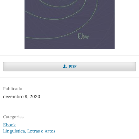
PDF
Publicado
dezembro 9, 2020
Categorias
Ebook
Linguística, Letras e Artes