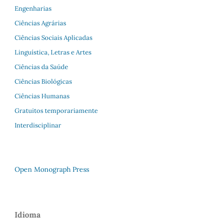
Engenharias
Ciências Agrárias
Ciências Sociais Aplicadas
Linguística, Letras e Artes
Ciências da Saúde
Ciências Biológicas
Ciências Humanas
Gratuitos temporariamente
Interdisciplinar
Open Monograph Press
Idioma