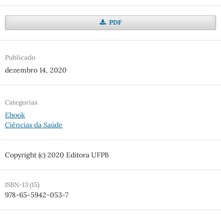
PDF
Publicado
dezembro 14, 2020
Categorias
Ebook
Ciências da Saúde
Copyright (c) 2020 Editora UFPB
ISBN-13 (15)
978-65-5942-053-7