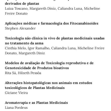
derivados de plantas
Luiza Toscano, Margareth Diniz, Caliandra Luna, Micheline
Freire Donato
Aplicações médicas e farmacologia dos Fitocanabinoides
Stephen Alexander
Toxicologia não clínica in vivo de plantas medicinais usadas
no tratamento da asma
Cinthia Melo, Igor Ramalho, Caliandra Luna, Micheline Freire
Donato, Margareth Diniz
Modelos de avaliação de Toxicologia reprodutiva e de
Genotoxicidade de Produtos bioativos
Rita Sá, Hilzeth Pessôa
Alterações histopatológicas nos animais em estudos
toxicológicos de Plantas Medicinais
Giciane Vieira
Aromaterapia e as Plantas Medicinais
Liana Pordeus