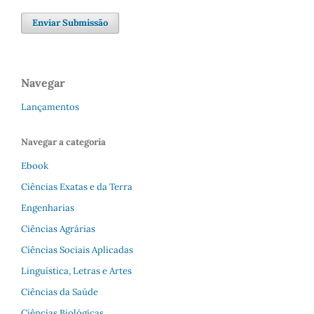
Enviar Submissão
Navegar
Lançamentos
Navegar a categoria
Ebook
Ciências Exatas e da Terra
Engenharias
Ciências Agrárias
Ciências Sociais Aplicadas
Linguística, Letras e Artes
Ciências da Saúde
Ciências Biológicas