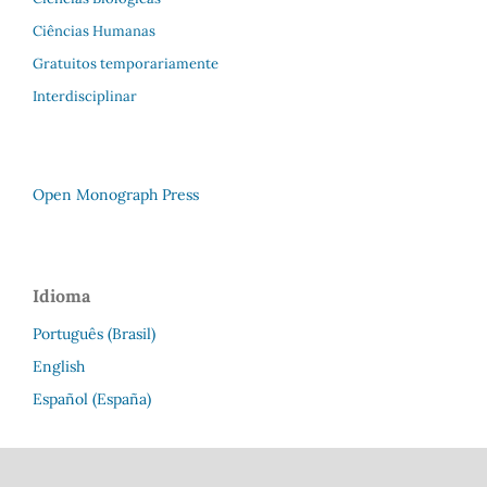
Ciências Humanas
Gratuitos temporariamente
Interdisciplinar
Open Monograph Press
Idioma
Português (Brasil)
English
Español (España)