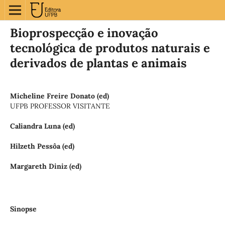
Bioprospecção e inovação
tecnológica de produtos naturais e
derivados de plantas e animais
Micheline Freire Donato (ed)
UFPB PROFESSOR VISITANTE
Caliandra Luna (ed)
Hilzeth Pessôa (ed)
Margareth Diniz (ed)
Sinopse