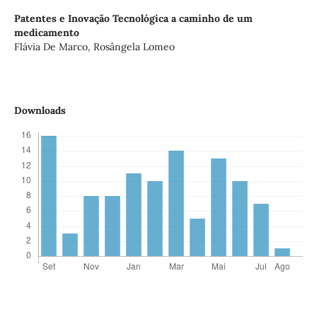
Patentes e Inovação Tecnológica a caminho de um
medicamento
Flávia De Marco, Rosângela Lomeo
Downloads