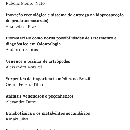
Rubens Monte-Neto
Inovação tecnológica e sistema de entrega na bioprospecção
de produtos naturais)
Ana Letícia Braz
Biomateriais como novas possibilidades de tratamento e
diagnóstico em Odontologia
Anderson Santos
Venenos e toxinas de artrópodes
Alessandra Matavel
Serpentes de importância médica no Brasil
Gentil Pereira Filho
Animais venenosos e peçonhentos
Alexandre Dutra
Etnobotânica e os metabólitos secundários
Kiriaki Silva