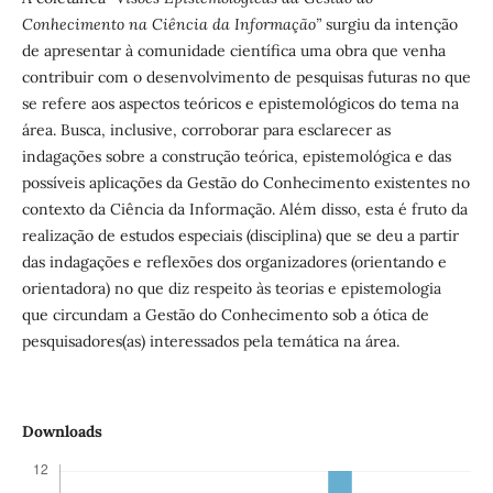
Conhecimento na Ciência da Informação”
surgiu da intenção
de apresentar à comunidade científica uma obra que venha
contribuir com o desenvolvimento de pesquisas futuras no que
se refere aos aspectos teóricos e epistemológicos do tema na
área. Busca, inclusive, corroborar para esclarecer as
indagações sobre a construção teórica, epistemológica e das
possíveis aplicações da Gestão do Conhecimento existentes no
contexto da Ciência da Informação. Além disso, esta é fruto da
realização de estudos especiais (disciplina) que se deu a partir
das indagações e reflexões dos organizadores (orientando e
orientadora) no que diz respeito às teorias e epistemologia
que circundam a Gestão do Conhecimento sob a ótica de
pesquisadores(as) interessados pela temática na área.
Downloads