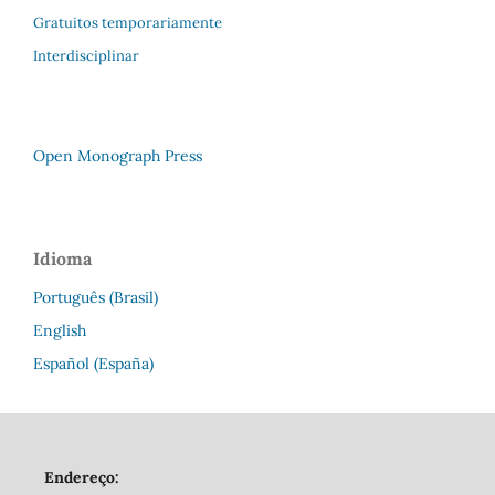
Gratuitos temporariamente
Interdisciplinar
Open Monograph Press
Idioma
Português (Brasil)
English
Español (España)
Endereço: