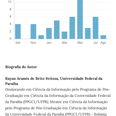
Biografia do Autor
Rayan Aramís de Brito Feitoza,
Universidade Federal da
Paraíba
Doutorando em Ciência da Informação pelo Programa de Pós-
Graduação em Ciência da Informação da Universidade Federal
da Paraíba (PPGCI/UFPB). Mestre em Ciência da Informação
pelo Programa de Pós-Graduação em Ciência da Informação
da Universidade Federal da Paraíba (PPGCI/UFPB) - Bolsista