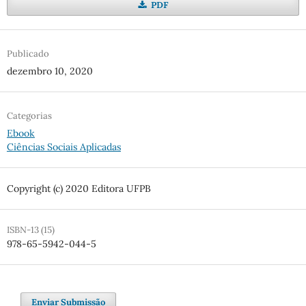
PDF
Publicado
dezembro 10, 2020
Categorias
Ebook
Ciências Sociais Aplicadas
Copyright (c) 2020 Editora UFPB
ISBN-13 (15)
978-65-5942-044-5
Enviar Submissão