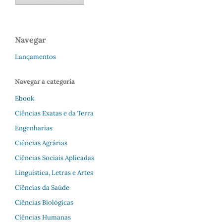
Navegar
Lançamentos
Navegar a categoria
Ebook
Ciências Exatas e da Terra
Engenharias
Ciências Agrárias
Ciências Sociais Aplicadas
Linguística, Letras e Artes
Ciências da Saúde
Ciências Biológicas
Ciências Humanas