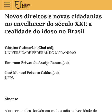
Novos direitos e novas cidadanias
no envelhecer do século XXI: a
realidade do idoso no Brasil
Cássius Guimarães Chai (ed)
UNIVERSIDADE FEDERAL DO MARANHÃO
Emerson Erivan de Araújo Ramos (ed)
José Manuel Peixoto Caldas (ed)
UFPB
Sinopse
A presente obra, forjada em muitas mãos, diversidade de