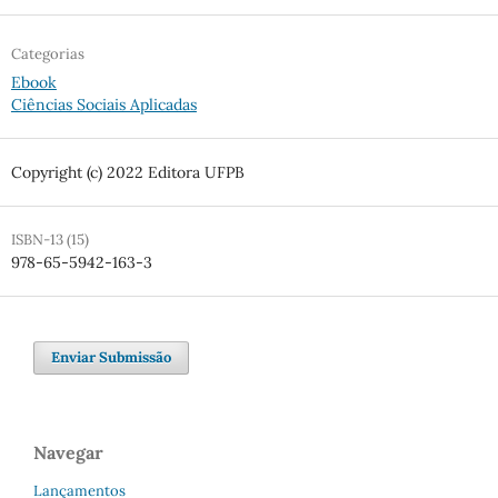
Categorias
Ebook
Ciências Sociais Aplicadas
Copyright (c) 2022 Editora UFPB
ISBN-13 (15)
978-65-5942-163-3
Enviar Submissão
Navegar
Lançamentos