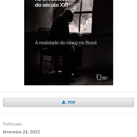
PDF
Publicado
fevereiro 24, 2022