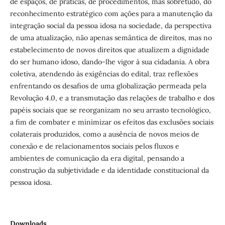
de espaços, de práticas, de procedimentos, mas sobretudo, do
reconhecimento estratégico com ações para a manutenção da
integração social da pessoa idosa na sociedade, da perspectiva
de uma atualização, não apenas semântica de direitos, mas no
estabelecimento de novos direitos que atualizem a dignidade
do ser humano idoso, dando-lhe vigor à sua cidadania. A obra
coletiva, atendendo às exigências do edital, traz reflexões
enfrentando os desafios de uma globalização permeada pela
Revolução 4.0, e a transmutação das relações de trabalho e dos
papéis sociais que se reorganizam no seu arrasto tecnológico,
a fim de combater e minimizar os efeitos das exclusões sociais
colaterais produzidos, como a ausência de novos meios de
conexão e de relacionamentos sociais pelos fluxos e
ambientes de comunicação da era digital, pensando a
construção da subjetividade e da identidade constitucional da
pessoa idosa.
Downloads