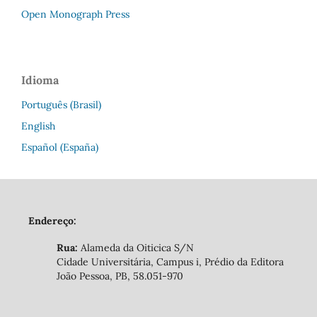
Open Monograph Press
Idioma
Português (Brasil)
English
Español (España)
Endereço:
Rua:
Alameda da Oiticica S/N
Cidade Universitária, Campus i, Prédio da Editora
João Pessoa, PB, 58.051-970