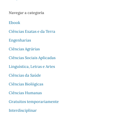
Navegar a categoria
Ebook
Ciências Exatas e da Terra
Engenharias
Ciências Agrárias
Ciências Sociais Aplicadas
Linguística, Letras e Artes
Ciências da Saúde
Ciências Biológicas
Ciências Humanas
Gratuitos temporariamente
Interdisciplinar