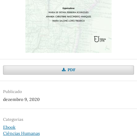
PDF
Publicado
dezembro 9, 2020
Categorias
Ebook
Ciências Humanas