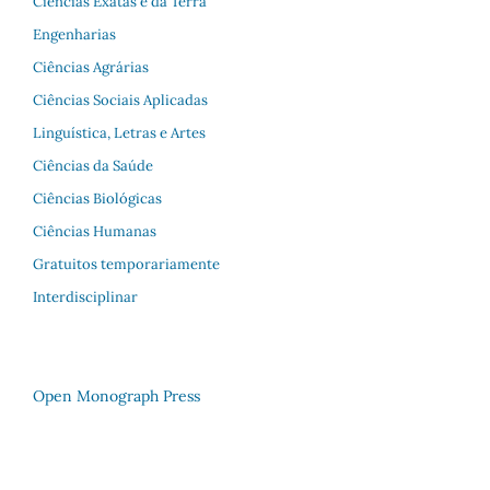
Ciências Exatas e da Terra
Engenharias
Ciências Agrárias
Ciências Sociais Aplicadas
Linguística, Letras e Artes
Ciências da Saúde
Ciências Biológicas
Ciências Humanas
Gratuitos temporariamente
Interdisciplinar
Open Monograph Press