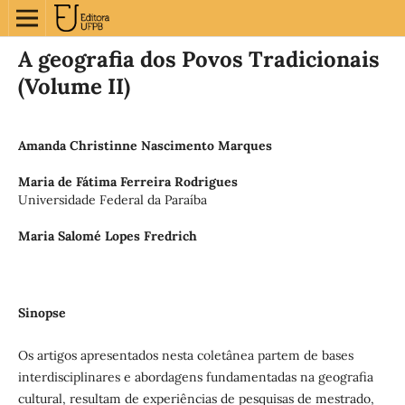
A geografia dos Povos Tradicionais
(Volume II)
Amanda Christinne Nascimento Marques
Maria de Fátima Ferreira Rodrigues
Universidade Federal da Paraíba
Maria Salomé Lopes Fredrich
Sinopse
Os artigos apresentados nesta coletânea partem de bases
interdisciplinares e abordagens fundamentadas na geografia
cultural, resultam de experiências de pesquisas de mestrado,