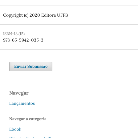
Copyright (c) 2020 Editora UFPB
ISBN-13 (15)
978-65-5942-035-3
Enviar Submissão
Navegar
Lançamentos
Navegar a categoria
Ebook