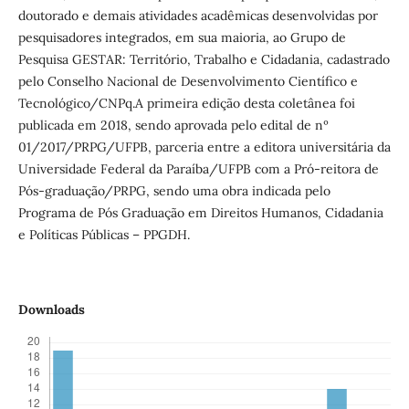
doutorado e demais atividades acadêmicas desenvolvidas por
pesquisadores integrados, em sua maioria, ao Grupo de
Pesquisa GESTAR: Território, Trabalho e Cidadania, cadastrado
pelo Conselho Nacional de Desenvolvimento Científico e
Tecnológico/CNPq.A primeira edição desta coletânea foi
publicada em 2018, sendo aprovada pelo edital de nº
01/2017/PRPG/UFPB, parceria entre a editora universitária da
Universidade Federal da Paraíba/UFPB com a Pró-reitora de
Pós-graduação/PRPG, sendo uma obra indicada pelo
Programa de Pós Graduação em Direitos Humanos, Cidadania
e Políticas Públicas – PPGDH.
Downloads