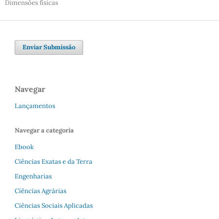
Dimensões físicas
Enviar Submissão
Navegar
Lançamentos
Navegar a categoria
Ebook
Ciências Exatas e da Terra
Engenharias
Ciências Agrárias
Ciências Sociais Aplicadas