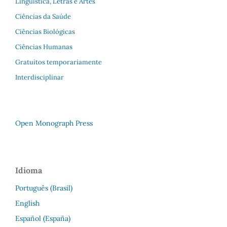
Linguística, Letras e Artes
Ciências da Saúde
Ciências Biológicas
Ciências Humanas
Gratuitos temporariamente
Interdisciplinar
Open Monograph Press
Idioma
Português (Brasil)
English
Español (España)