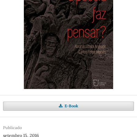
E-Book
Publicado
setembro 15, 2016