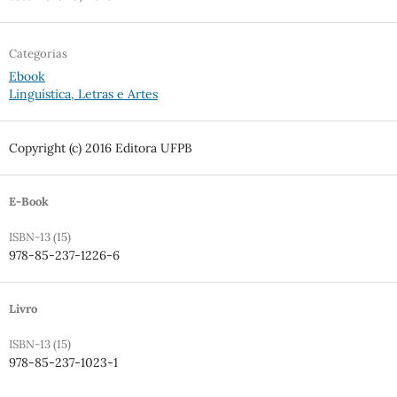
Categorias
Ebook
Linguística, Letras e Artes
Copyright (c) 2016 Editora UFPB
E-Book
ISBN-13 (15)
978-85-237-1226-6
Livro
ISBN-13 (15)
978-85-237-1023-1