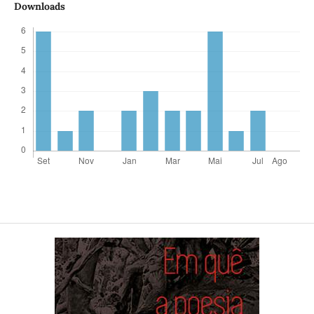
Downloads