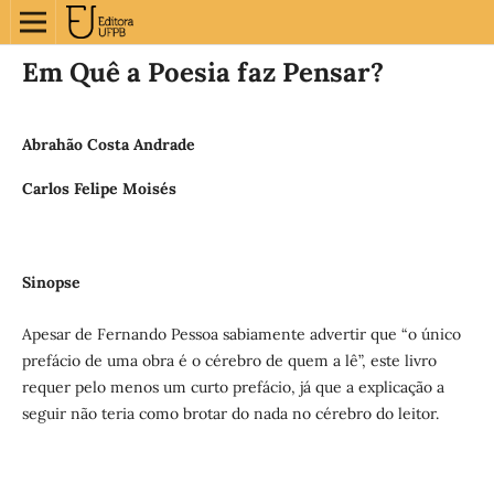
Em Quê a Poesia faz Pensar?
Abrahão Costa Andrade
Carlos Felipe Moisés
Sinopse
Apesar de Fernando Pessoa sabiamente advertir que “o único
prefácio de uma obra é o cérebro de quem a lê”, este livro
requer pelo menos um curto prefácio, já que a explicação a
seguir não teria como brotar do nada no cérebro do leitor.