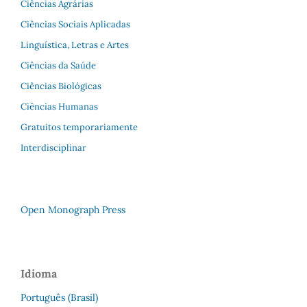
Ciências Agrárias
Ciências Sociais Aplicadas
Linguística, Letras e Artes
Ciências da Saúde
Ciências Biológicas
Ciências Humanas
Gratuitos temporariamente
Interdisciplinar
Open Monograph Press
Idioma
Português (Brasil)