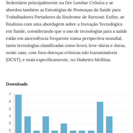
Sedentário principalmente na Dor Lombar Crônica e se
abordou também as Estratégias de Promoçao da Saúde para
Trabalhadores Portadores da Sindrome de Burnout. Enfim, se
finalizou com uma abordagem sobre a Inovação Tecnológica
em Saúde, considerando que o uso de tecnologias para a saúde
estão em ascendência frequente numa perspectiva mundial,
tanto tecnologias classificadas como leves, leve-duras e duras,
neste caso, com foco doenças crônicas não transmissíveis
(DCNT), e mais especificamente, no Diabetes Mellitus.
Downloads