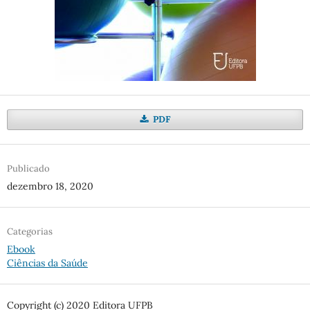
PDF
Publicado
dezembro 18, 2020
Categorias
Ebook
Ciências da Saúde
Copyright (c) 2020 Editora UFPB