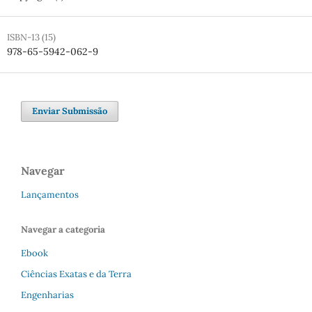
ISBN-13 (15)
978-65-5942-062-9
Enviar Submissão
Navegar
Lançamentos
Navegar a categoria
Ebook
Ciências Exatas e da Terra
Engenharias