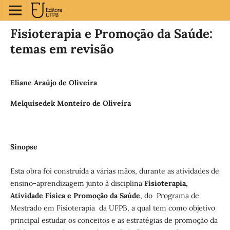
Fisioterapia e Promoção da Saúde:
temas em revisão
Eliane Araújo de Oliveira
Melquisedek Monteiro de Oliveira
Sinopse
Esta obra foi construída a várias mãos, durante as atividades de
ensino-aprendizagem junto à disciplina
Fisioterapia,
Atividade Física e Promoção da Saúde
, do Programa de
Mestrado em Fisioterapia da UFPB, a qual tem como objetivo
principal estudar os conceitos e as estratégias de promoção da