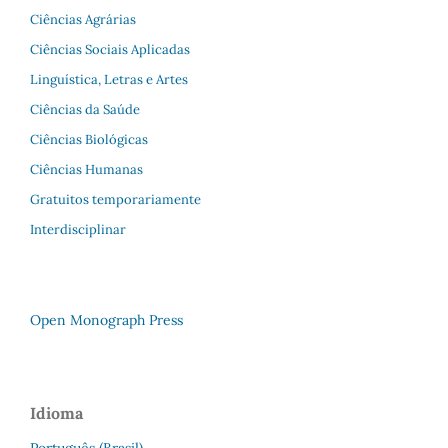
Ciências Agrárias
Ciências Sociais Aplicadas
Linguística, Letras e Artes
Ciências da Saúde
Ciências Biológicas
Ciências Humanas
Gratuitos temporariamente
Interdisciplinar
Open Monograph Press
Idioma
Português (Brasil)