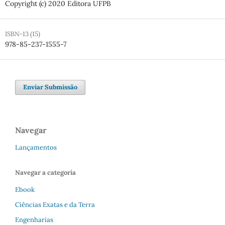
Copyright (c) 2020 Editora UFPB
ISBN-13 (15)
978-85-237-1555-7
Enviar Submissão
Navegar
Lançamentos
Navegar a categoria
Ebook
Ciências Exatas e da Terra
Engenharias