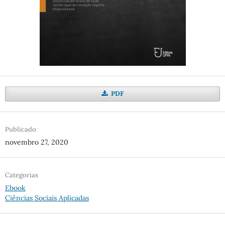
PDF
Publicado
novembro 27, 2020
Categorias
Ebook
Ciências Sociais Aplicadas