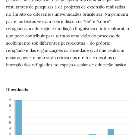
resultantes de pesquisas e de projetos de extensão realizadas
no âmbito de diferentes universidades brasileiras. Na primeira
parte, os textos versam sobre discursos “de” e “sobre”
refugiados, a educação e mediação linguística e intercultural, o
que pode contribuir para termos uma visão do processo de
acolhimento sob diferentes perspectivas – do próprio
refugiado e das organizações da sociedade civil que realizam
essas ações – e uma visão crítica dos efeitos e desafios da
inserção dos refugiados no espaço escolar de educação básica.
Downloads