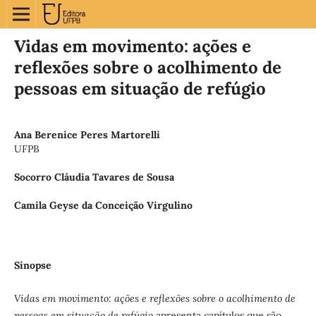
Vidas em movimento: ações e
reflexões sobre o acolhimento de
pessoas em situação de refúgio
Ana Berenice Peres Martorelli
UFPB
Socorro Cláudia Tavares de Sousa
Camila Geyse da Conceição Virgulino
Sinopse
Vidas em movimento
:
ações e reflexões sobre o acolhimento de
pessoas em situação de refúgio
apresenta capítulos que são