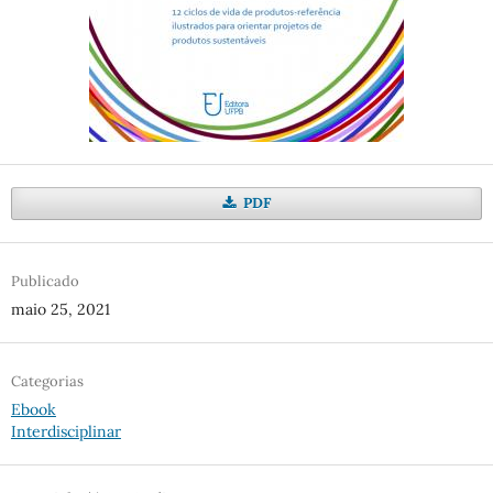
PDF
Publicado
maio 25, 2021
Categorias
Ebook
Interdisciplinar