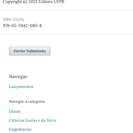
Copyright (c) 2021 Editora UFPB
ISBN-13 (15)
978-65-5942-085-8
Enviar Submissão
Navegar
Lançamentos
Navegar a categoria
Ebook
Ciências Exatas e da Terra
Engenharias