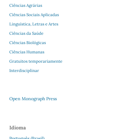
Ciências Agrárias
Ciências Sociais Aplicadas
Linguística, Letras e Artes
Ciências da Saúde
Ciências Biológicas
Ciências Humanas
Gratuitos temporariamente
Interdisciplinar
Open Monograph Press
Idioma
Português (Brasil)