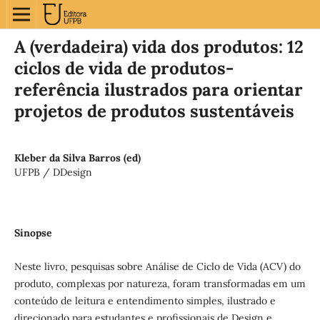
A (verdadeira) vida dos produtos: 12
ciclos de vida de produtos-
referência ilustrados para orientar
projetos de produtos sustentáveis
Kleber da Silva Barros (ed)
UFPB / DDesign
Sinopse
Neste livro, pesquisas sobre Análise de Ciclo de Vida (ACV) do
produto, complexas por natureza, foram transformadas em um
conteúdo de leitura e entendimento simples, ilustrado e
direcionado para estudantes e profissionais de Design e