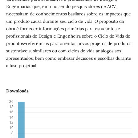
Engenharias que, em não sendo pesquisadores de ACV,
necessitam de conhecimentos basilares sobre os impactos que
um produto causa durante seu ciclo de vida. O propósito da
obra é fornecer informações primárias para estudantes e
profissionais de Design e Engenheira sobre o Ciclo de Vida de
produtos-referências para orientar novos projetos de produtos
sustentáveis, similares ou com ciclos de vida análogos aos
apresentados, bem como embasar decisões e escolhas durante
a fase projetual.
Downloads