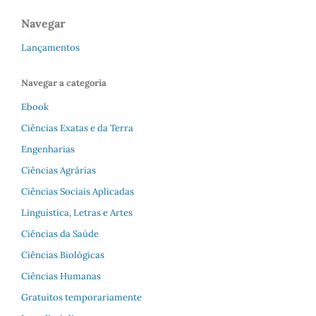
Navegar
Lançamentos
Navegar a categoria
Ebook
Ciências Exatas e da Terra
Engenharias
Ciências Agrárias
Ciências Sociais Aplicadas
Linguística, Letras e Artes
Ciências da Saúde
Ciências Biológicas
Ciências Humanas
Gratuitos temporariamente