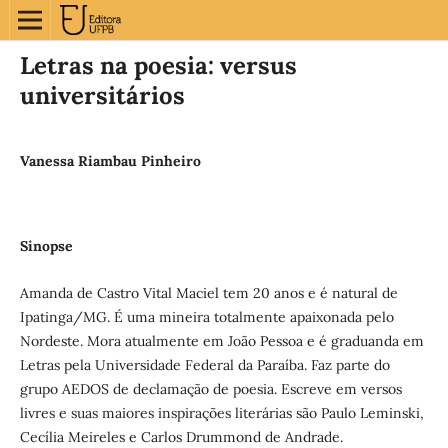
Letras na poesia: versus
universitários
Vanessa Riambau Pinheiro
Sinopse
Amanda de Castro Vital Maciel tem 20 anos e é natural de
Ipatinga/MG. É uma mineira totalmente apaixonada pelo
Nordeste. Mora atualmente em João Pessoa e é graduanda em
Letras pela Universidade Federal da Paraíba. Faz parte do
grupo AEDOS de declamação de poesia. Escreve em versos
livres e suas maiores inspirações literárias são Paulo Leminski,
Cecília Meireles e Carlos Drummond de Andrade.