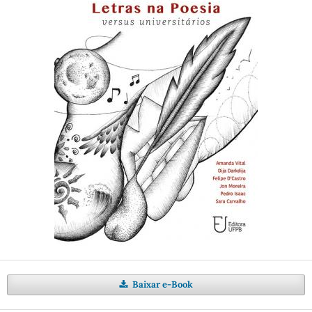
Baixar e-Book