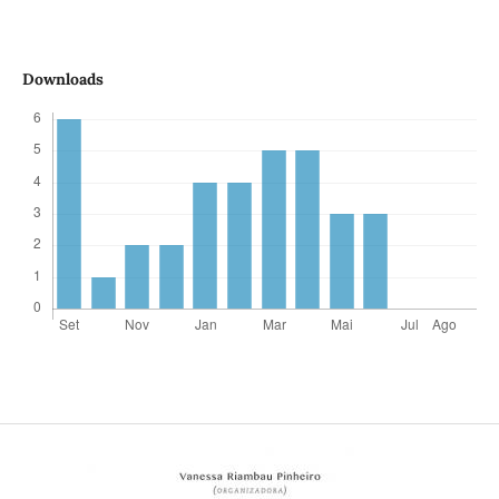
Downloads