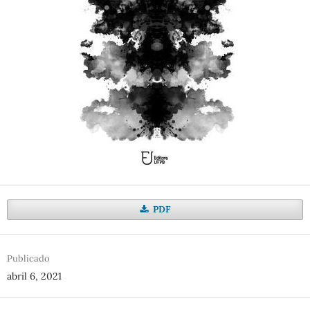
PDF
Publicado
abril 6, 2021