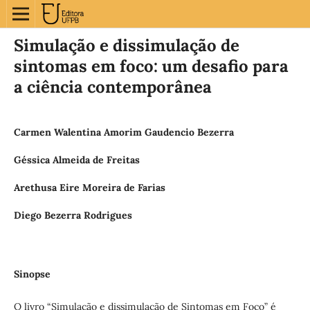
Simulação e dissimulação de
sintomas em foco: um desafio para
a ciência contemporânea
Carmen Walentina Amorim Gaudencio Bezerra
Géssica Almeida de Freitas
Arethusa Eire Moreira de Farias
Diego Bezerra Rodrigues
Sinopse
O livro “Simulação e dissimulação de Sintomas em Foco” é