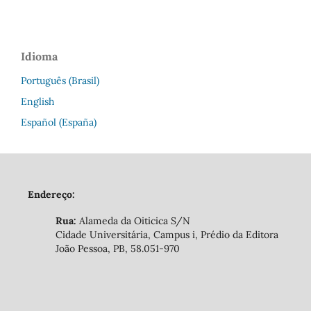
Idioma
Português (Brasil)
English
Español (España)
Endereço:
Rua:
Alameda da Oiticica S/N
Cidade Universitária, Campus i, Prédio da Editora
João Pessoa, PB, 58.051-970