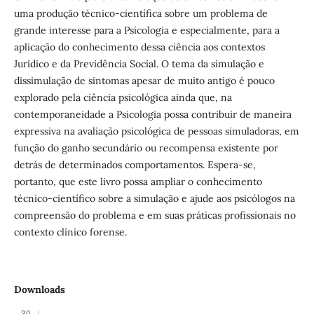
uma produção técnico-científica sobre um problema de
grande interesse para a Psicologia e especialmente, para a
aplicação do conhecimento dessa ciência aos contextos
Jurídico e da Previdência Social. O tema da simulação e
dissimulação de sintomas apesar de muito antigo é pouco
explorado pela ciência psicológica ainda que, na
contemporaneidade a Psicologia possa contribuir de maneira
expressiva na avaliação psicológica de pessoas simuladoras, em
função do ganho secundário ou recompensa existente por
detrás de determinados comportamentos. Espera-se,
portanto, que este livro possa ampliar o conhecimento
técnico-científico sobre a simulação e ajude aos psicólogos na
compreensão do problema e em suas práticas profissionais no
contexto clínico forense.
Downloads