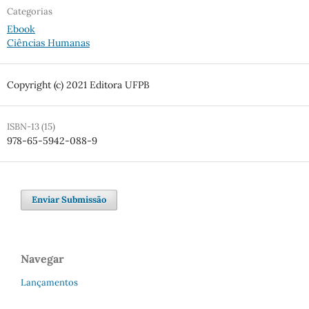
Categorias
Ebook
Ciências Humanas
Copyright (c) 2021 Editora UFPB
ISBN-13 (15)
978-65-5942-088-9
Enviar Submissão
Navegar
Lançamentos