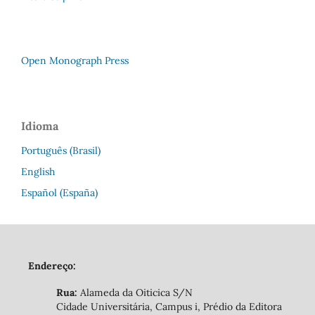
Open Monograph Press
Idioma
Português (Brasil)
English
Español (España)
Endereço:
Rua:
Alameda da Oiticica S/N
Cidade Universitária, Campus i, Prédio da Editora