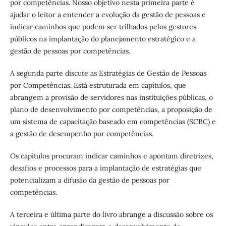
por competências. Nosso objetivo nesta primeira parte é
ajudar o leitor a entender a evolução da gestão de pessoas e
indicar caminhos que podem ser trilhados pelos gestores
públicos na implantação do planejamento estratégico e a
gestão de pessoas por competências.
A segunda parte discute as Estratégias de Gestão de Pessoas
por Competências. Está estruturada em capítulos, que
abrangem a provisão de servidores nas instituições públicas, o
plano de desenvolvimento por competências, a proposição de
um sistema de capacitação baseado em competências (SCBC) e
a gestão de desempenho por competências.
Os capítulos procuram indicar caminhos e apontam diretrizes,
desafios e processos para a implantação de estratégias que
potencializam a difusão da gestão de pessoas por
competências.
A terceira e última parte do livro abrange a discussão sobre os