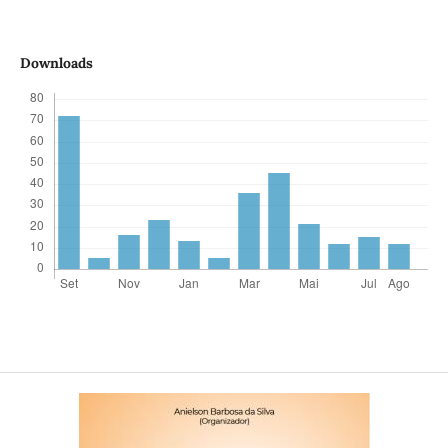
Downloads