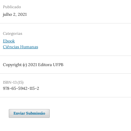
Publicado
julho 2, 2021
Categorias
Ebook
Ciências Humanas
Copyright (c) 2021 Editora UFPB
ISBN-13 (15)
978-65-5942-115-2
Enviar Submissão