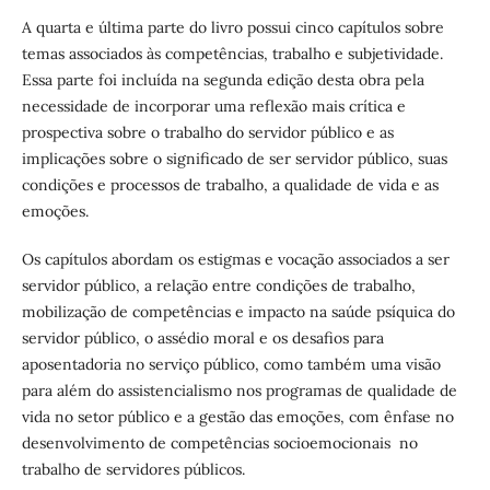
A quarta e última parte do livro possui cinco capítulos sobre
temas associados às competências, trabalho e subjetividade.
Essa parte foi incluída na segunda edição desta obra pela
necessidade de incorporar uma reflexão mais crítica e
prospectiva sobre o trabalho do servidor público e as
implicações sobre o significado de ser servidor público, suas
condições e processos de trabalho, a qualidade de vida e as
emoções.
Os capítulos abordam os estigmas e vocação associados a ser
servidor público, a relação entre condições de trabalho,
mobilização de competências e impacto na saúde psíquica do
servidor público, o assédio moral e os desafios para
aposentadoria no serviço público, como também uma visão
para além do assistencialismo nos programas de qualidade de
vida no setor público e a gestão das emoções, com ênfase no
desenvolvimento de competências socioemocionais no
trabalho de servidores públicos.