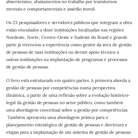
absenteísmo, afastamentos no trabalho por transtornos
mentais e comportamentais e assédio moral.
Os 23 pesquisadores e servidores públicos que integram a obra
estão vinculados a doze instituições localizadas nas regiões
Nordeste, Norte, Centro-Oeste e Sudeste do Brasil e grande
parte já vivenciou a experiência como gestor da área de gestão
de pessoas de suas instituições ou deram apoio técnico a
outras instituições na implantação de programas e processos
de gestão de pessoas.
O livro está estruturado em quatro partes. A primeira aborda a
gestão de pessoas por competências numa perspectiva
dinâmica, a partir de uma reflexão sobre a evolução histórico-
legal da gestão de pessoas no setor público, como também
uma abordagem conceitual sobre a gestão por competências.
Também apresenta uma abordagem prática para o
planejamento estratégico de gestão de pessoas e diretrizes e
etapas para a implantação de um sistema de gestão de pessoas