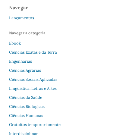
Navegar
Lançamentos
Navegar a categoria
Ebook
Ciências Exatas e da Terra
Engenharias
Ciências Agrárias
Ciências Sociais Aplicadas
Linguística, Letras e Artes
Ciências da Saúde
Ciências Biológicas
Ciências Humanas
Gratuitos temporariamente
Interdisciplinar