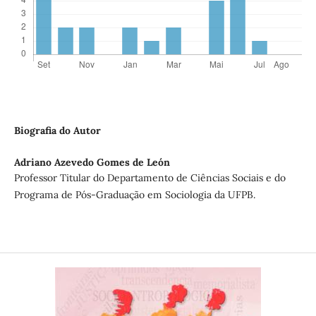
Biografia do Autor
Adriano Azevedo Gomes de León
Professor Titular do Departamento de Ciências Sociais e do
Programa de Pós-Graduação em Sociologia da UFPB.