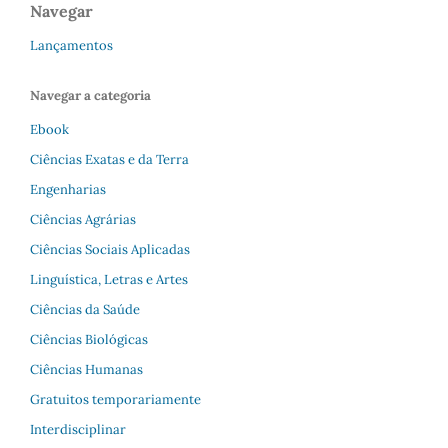
Navegar
Lançamentos
Navegar a categoria
Ebook
Ciências Exatas e da Terra
Engenharias
Ciências Agrárias
Ciências Sociais Aplicadas
Linguística, Letras e Artes
Ciências da Saúde
Ciências Biológicas
Ciências Humanas
Gratuitos temporariamente
Interdisciplinar