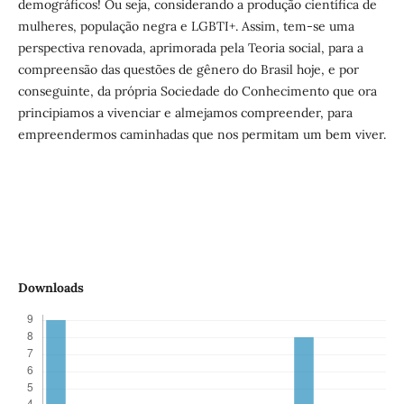
demográficos! Ou seja, considerando a produção científica de
mulheres, população negra e LGBTI+. Assim, tem-se uma
perspectiva renovada, aprimorada pela Teoria social, para a
compreensão das questões de gênero do Brasil hoje, e por
conseguinte, da própria Sociedade do Conhecimento que ora
principiamos a vivenciar e almejamos compreender, para
empreendermos caminhadas que nos permitam um bem viver.
Downloads