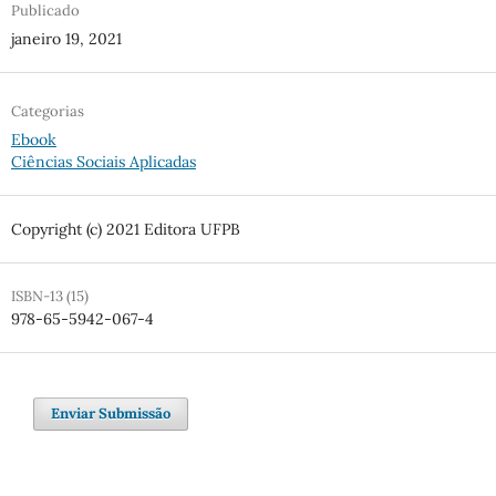
Publicado
janeiro 19, 2021
Categorias
Ebook
Ciências Sociais Aplicadas
Copyright (c) 2021 Editora UFPB
ISBN-13 (15)
978-65-5942-067-4
Enviar Submissão