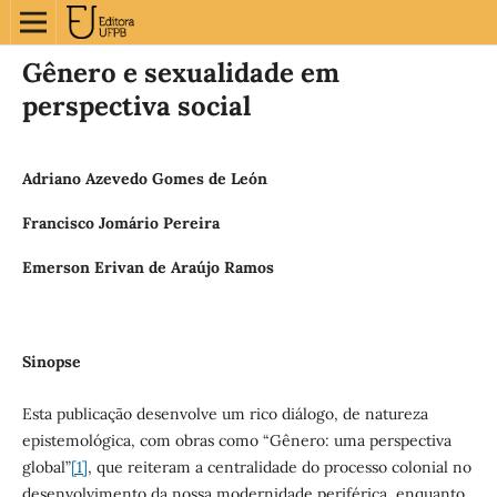
Gênero e sexualidade em
perspectiva social
Adriano Azevedo Gomes de León
Francisco Jomário Pereira
Emerson Erivan de Araújo Ramos
Sinopse
Esta publicação desenvolve um rico diálogo, de natureza
epistemológica, com obras como “Gênero: uma perspectiva
global”
[1]
, que reiteram a centralidade do processo colonial no
desenvolvimento da nossa modernidade periférica, enquanto