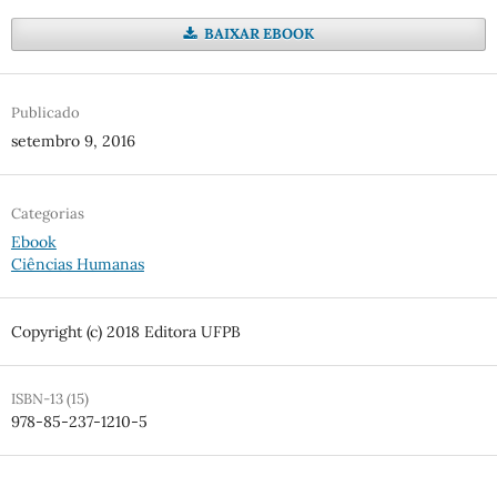
BAIXAR EBOOK
Publicado
setembro 9, 2016
Categorias
Ebook
Ciências Humanas
Copyright (c) 2018 Editora UFPB
ISBN-13 (15)
978-85-237-1210-5