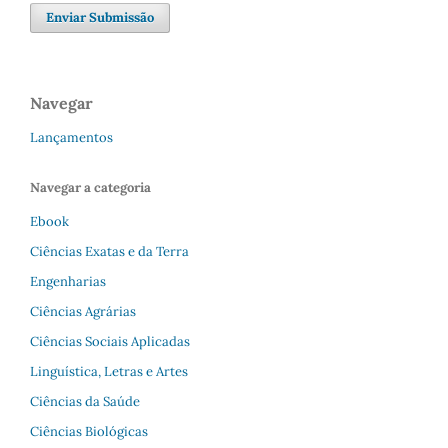
Enviar Submissão
Navegar
Lançamentos
Navegar a categoria
Ebook
Ciências Exatas e da Terra
Engenharias
Ciências Agrárias
Ciências Sociais Aplicadas
Linguística, Letras e Artes
Ciências da Saúde
Ciências Biológicas