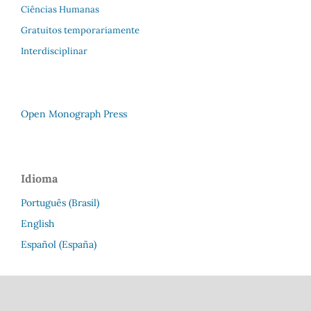
Ciências Humanas
Gratuitos temporariamente
Interdisciplinar
Open Monograph Press
Idioma
Português (Brasil)
English
Español (España)