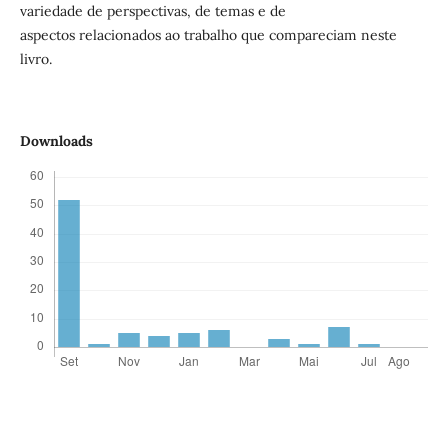
variedade de perspectivas, de temas e de
aspectos relacionados ao trabalho que compareciam neste
livro.
Downloads