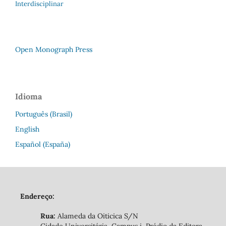
Interdisciplinar
Open Monograph Press
Idioma
Português (Brasil)
English
Español (España)
Endereço:
Rua:
Alameda da Oiticica S/N