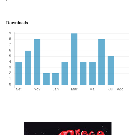
Downloads