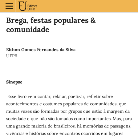
Brega, festas populares &
comunidade
Elthon Gomes Fernandes da Silva
UFPB
Sinopse
Esse livro vem contar, relatar, poetizar, refletir sobre
acontecimentos e costumes populares de comunidades, que
muitas vezes são formadas por grupos que estão à margem da
sociedade e que não são tomados como importantes. Mas, para
uma grande maioria de brasileiros, há memórias de passagens,
vivências e histórias sobre encontros ocorridos em lugares