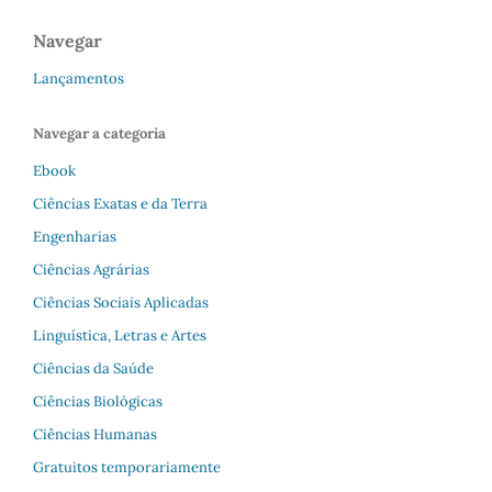
Navegar
Lançamentos
Navegar a categoria
Ebook
Ciências Exatas e da Terra
Engenharias
Ciências Agrárias
Ciências Sociais Aplicadas
Linguística, Letras e Artes
Ciências da Saúde
Ciências Biológicas
Ciências Humanas
Gratuitos temporariamente